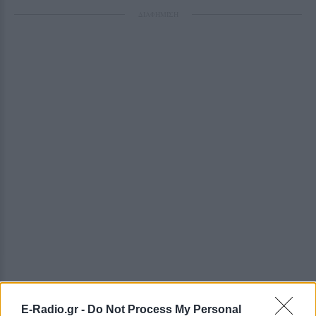
ΔΙΑΦΗΜΙΣΗ
E-Radio.gr -
Do Not Process My Personal