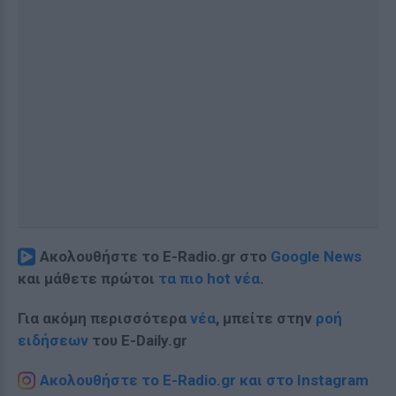
Ακολουθήστε το E-Radio.gr στο
Google News
και μάθετε πρώτοι
τα πιο hot νέα
.
Για ακόμη περισσότερα
νέα
, μπείτε στην
ροή
ειδήσεων
του E-Daily.gr
Ακολουθήστε το E-Radio.gr και στο Instagram