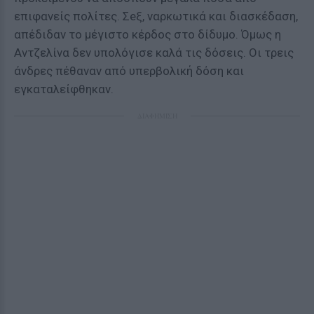
επιφανείς πολίτες. Σeξ, ναρκωτικά και διασκέδαση,
απέδιδαν το μέγιστο κέρδος στο δίδυμο. Όμως η
Αντζελίνα δεν υπολόγισε καλά τις δόσεις. Οι τρεις
άνδρες πέθαναν από υπερβολική δόση και
εγκαταλείφθηκαν.
ΔΙΑΦΗΜΙΣΗ