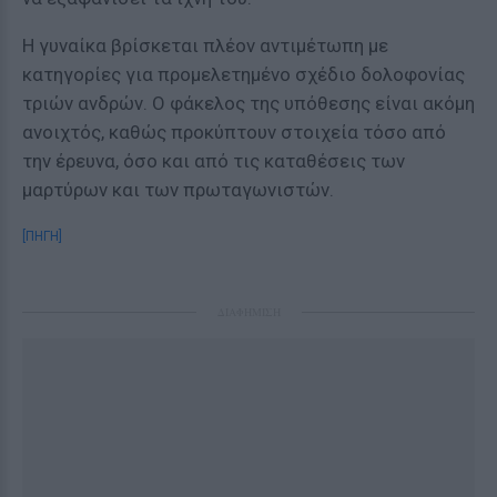
Η γυναίκα βρίσκεται πλέον αντιμέτωπη με
κατηγορίες για προμελετημένο σχέδιο δολοφονίας
τριών ανδρών. Ο φάκελος της υπόθεσης είναι ακόμη
ανοιχτός, καθώς προκύπτουν στοιχεία τόσο από
την έρευνα, όσο και από τις καταθέσεις των
μαρτύρων και των πρωταγωνιστών.
[ΠΗΓΗ]
ΔΙΑΦΗΜΙΣΗ