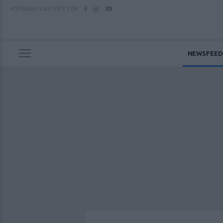
ΚΥΡΙΑΚΗ
9 ΑΥΓΟΥΣΤΟΥ
NEWSFEED