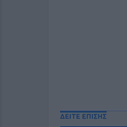
ΔΕΙΤΕ ΕΠΙΣΗΣ