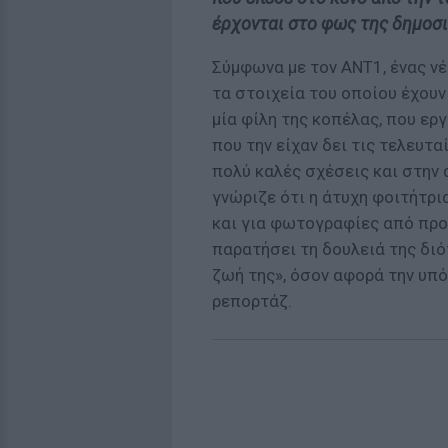
έρχονται στο φως της δημοσ
Σύμφωνα με τον ΑΝΤ1, ένας νέ
τα στοιχεία του οποίου έχουν
μία φίλη της κοπέλας, που ερ
που την είχαν δει τις τελευτα
πολύ καλές σχέσεις και στην 
γνώριζε ότι η άτυχη φοιτήτρι
και για φωτογραφίες από προ
παρατήσει τη δουλειά της διότ
ζωή της», όσον αφορά την υπ
ρεπορτάζ.