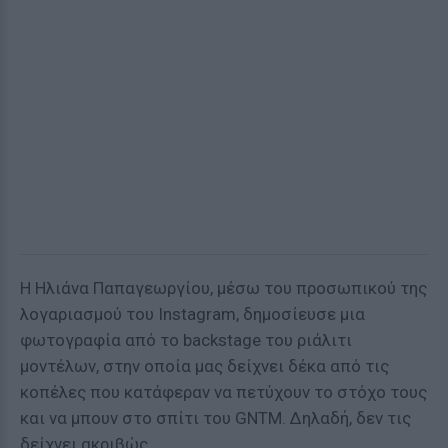
Η Ηλιάνα Παπαγεωργίου, μέσω του προσωπικού της
λογαριασμού του Instagram, δημοσίευσε μια
φωτογραφία από το backstage του ριάλιτι
μοντέλων, στην οποία μας δείχνει δέκα από τις
κοπέλες που κατάφεραν να πετύχουν το στόχο τους
και να μπουν στο σπίτι του GNTM. Δηλαδή, δεν τις
δείχνει ακριβώς...