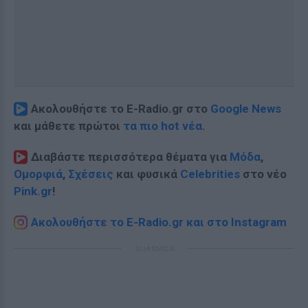
Ακολουθήστε το E-Radio.gr στο
Google News
και μάθετε πρώτοι
τα πιο hot νέα
.
Διαβάστε περισσότερα θέματα για
Μόδα
,
Ομορφιά
,
Σχέσεις
και φυσικά
Celebrities
στο νέο
Pink.gr
!
Ακολουθήστε το E-Radio.gr και στο Instagram
ΔΙΑΦΗΜΙΣΗ