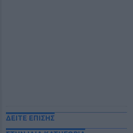
ΔΕΙΤΕ ΕΠΙΣΗΣ