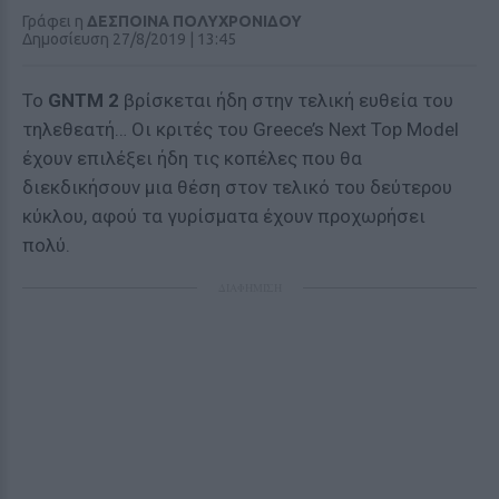
Γράφει η
ΔΕΣΠΟΙΝΑ ΠΟΛΥΧΡΟΝΙΔΟΥ
Δημοσίευση 27/8/2019 | 13:45
Το
GNTM 2
βρίσκεται ήδη στην τελική ευθεία του
τηλεθεατή… Οι κριτές του Greece’s Next Top Model
έχουν επιλέξει ήδη τις κοπέλες που θα
διεκδικήσουν μια θέση στον τελικό του δεύτερου
κύκλου, αφού τα γυρίσματα έχουν προχωρήσει
πολύ.
ΔΙΑΦΗΜΙΣΗ