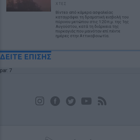
ΧΤΕΣ
Βίντεο από κάμερα ασφαλείας
καταγράφει τη δραματική εισβολή του
πύρινου μετώπου στις 1:20 π.μ. της 1ης
Αυγούστου, κατά τη διάρκεια της
πυρκαγιάς που μαινόταν επί πέντε
ημέρες στην Αττικοβοιωτία.
ΔΕΙΤΕ ΕΠΙΣΗΣ
par: 7