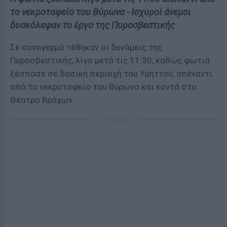
το νεκροταφείο του Βύρωνα - Ισχυροί άνεμοι
δυσκόλεψαν το έργο της Πυροσβεστικής
Σε συναγερμό τέθηκαν οι δυνάμεις της
Πυροσβεστικής, λίγο μετά τις 11.30, καθώς φωτιά
ξέσπασε σε δασική περιοχή του Υμηττού, απέναντι
από το νεκροταφείο του Βύρωνα και κοντά στο
Θέατρο Βράχων.
ΔΙΑΦΗΜΙΣΗ