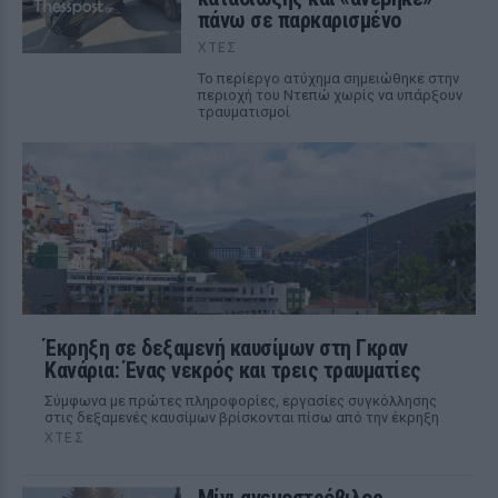
πάνω σε παρκαρισμένο
ΧΤΕΣ
Το περίεργο ατύχημα σημειώθηκε στην
περιοχή του Ντεπώ χωρίς να υπάρξουν
τραυματισμοί
Έκρηξη σε δεξαμενή καυσίμων στη Γκραν
Κανάρια: Ένας νεκρός και τρεις τραυματίες
Σύμφωνα με πρώτες πληροφορίες, εργασίες συγκόλλησης
στις δεξαμενές καυσίμων βρίσκονται πίσω από την έκρηξη
ΧΤΕΣ