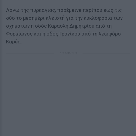
Λόγω της πυρκαγιάς, παρέμεινε περίπου έως τις
δύο το μεσημέρι κλειστή για την κυκλοφορία των
οχημάτων η οδός Καραολή Δημητρίου από τη
Φορμίωνος και η οδός Γρανίκου από τη λεωφόρο
Καρέα.
ΔΙΑΦΗΜΙΣΗ