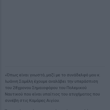
«Όπως είναι γνωστό, μαζί με το συνάδελφό μου κ.
Ιωάννη Σαμέλη έχουμε αναλάβει την υπεράσπιση
του 28χρονου Σημαιοφόρου του Πολεμικού
Ναυτικού που είναι υπαίτιος του ατυχήματος που
συνέβη στις Καμάρες Αιγίου.