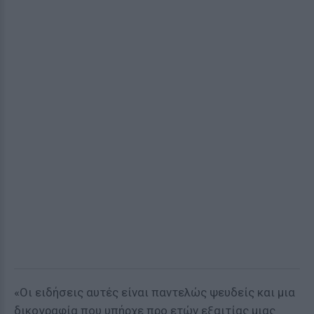
«Οι ειδήσεις αυτές είναι παντελώς ψευδείς και μια
δικογραφία που υπήρχε προ ετών εξαιτίας μιας