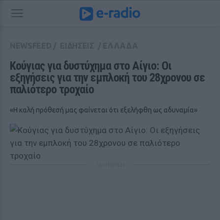
NEWSFEED
/
ΕΙΔΗΣΕΙΣ
/
ΕΛΛΑΔΑ
Κούγιας για δυστύχημα στο Αίγιο: Οι 
εξηγήσεις για την εμπλοκή του 28χρονου σε 
παλιότερο τροχαίο
«Η καλή πρόθεσή μας φαίνεται ότι εξελήφθη ως αδυναμία»
ΔΙΑΦΗΜΙΣΗ