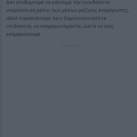
Δεν επιθυμούμε να κάνουμε την οιανδήποτε
υπεράσπιση μέσω των μέσων μαζικής ενημέρωσης,
αλλά παρακαλούμε πριν δημοσιοποιήσετε
οτιδήποτε, να ενημερωνόμαστε, ώστε να σας
ενημερώνουμε.
ΔΙΑΦΗΜΙΣΗ