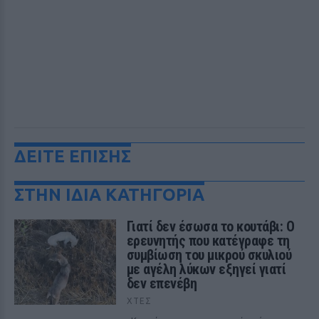
ΔΕΙΤΕ ΕΠΙΣΗΣ
ΣΤΗΝ ΙΔΙΑ ΚΑΤΗΓΟΡΙΑ
Γιατί δεν έσωσα το κουτάβι: Ο
ερευνητής που κατέγραφε τη
συμβίωση του μικρού σκυλιού
με αγέλη λύκων εξηγεί γιατί
δεν επενέβη
ΧΤΕΣ