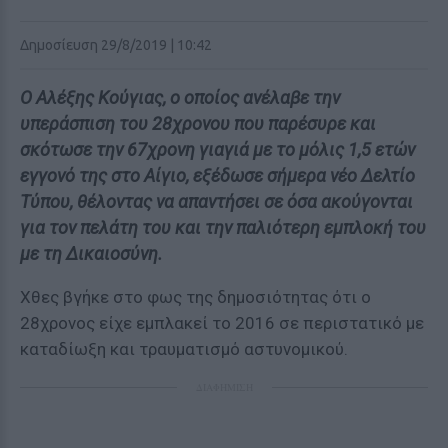
Δημοσίευση 29/8/2019 | 10:42
Ο Αλέξης Κούγιας, ο οποίος ανέλαβε την
υπεράσπιση του 28χρονου που παρέσυρε και
σκότωσε την 67χρονη γιαγιά με το μόλις 1,5 ετών
εγγονό της στο Αίγιο, εξέδωσε σήμερα νέο Δελτίο
Τύπου, θέλοντας να απαντήσει σε όσα ακούγονται
για τον πελάτη του και την παλιότερη εμπλοκή του
με τη Δικαιοσύνη.
Χθες βγήκε στο φως της δημοσιότητας ότι ο
28χρονος είχε εμπλακεί το 2016 σε περιστατικό με
καταδίωξη και τραυματισμό αστυνομικού.
ΔΙΑΦΗΜΙΣΗ