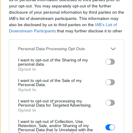
your opt-out. You may separately opt-out of the further
disclosure of your personal information by third parties on the
IAB’s list of downstream participants. This information may
also be disclosed by us to third parties on the
IAB’s List of
Downstream Participants
that may further disclose it to other
third parties.
Personal Data Processing Opt Outs
I want to opt-out of the Sharing of my
personal data.
Opted In
I want to opt-out of the Sale of my
Personal Data.
Opted In
I want to opt-out of processing my
Personal Data for Targeted Advertising.
Opted In
I want to opt-out of Collection, Use,
Retention, Sale, and/or Sharing of my
Personal Data that Is Unrelated with the