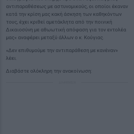
αντιπαραθέσεως με αστυνομικούς, οι οποίοι έκαναν
κατά την κρίση μας κακή άσκηση των καθηκόντων
τους, έχει κριθεί αμετάκλητα από την ποινική
Δικαιοσύνη με αθωωτική απόφαση για τον εντολέα
μας« αναφέρει μεταξύ άλλων ο κ. Κούγιας.
«Δεν επιθυμούμε την αντιπαράθεση με κανέναν»
λέει.
Διαβάστε ολόκληρη την ανακοίνωση:
ΔΙΑΦΗΜΙΣΗ