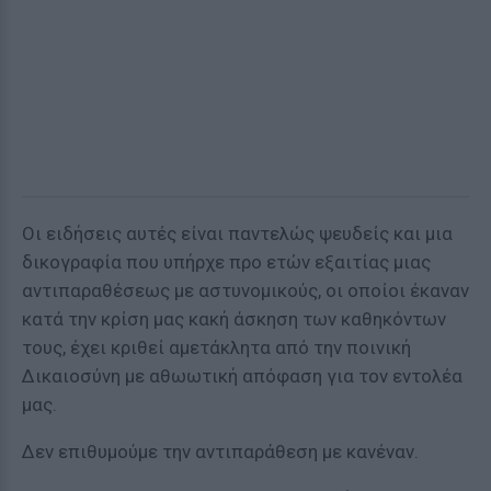
Οι ειδήσεις αυτές είναι παντελώς ψευδείς και μια
δικογραφία που υπήρχε προ ετών εξαιτίας μιας
αντιπαραθέσεως με αστυνομικούς, οι οποίοι έκαναν
κατά την κρίση μας κακή άσκηση των καθηκόντων
τους, έχει κριθεί αμετάκλητα από την ποινική
Δικαιοσύνη με αθωωτική απόφαση για τον εντολέα
μας.
Δεν επιθυμούμε την αντιπαράθεση με κανέναν.