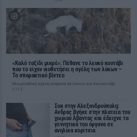
«Καλό ταξίδι μικρέ»: Πέθανε το λευκό κουτάβι
που το είχαν υιοθετήσει η αγέλη των λύκων –
Το σπαρακτικό βίντεο
Μια μοναδική σχέση ανάμεσα σε λύκους και ένα κουτάβι
ΧΤΕΣ
Σοκ στην Αλεξανδρούπολη:
Ανδρας βγήκε στην πλατεία του
χωριού Αβαντας και έδειχνε τα
γεννητικά του όργανα σε
ανηλίκα κορίτσια