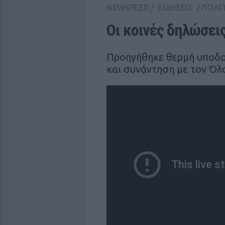
NEWSFEED
/
ΕΙΔΗΣΕΙΣ
/
ΠΟΛΙ
Οι κοινές δηλώσει
Προηγήθηκε θερμή υποδο
και συνάντηση με τον Όλ