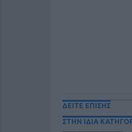
ΔΕΙΤΕ ΕΠΙΣΗΣ
ΣΤΗΝ ΙΔΙΑ ΚΑΤΗΓΟ