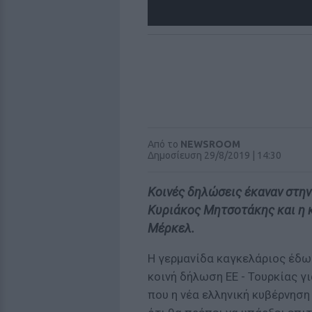
Από το
NEWSROOM
Δημοσίευση 29/8/2019 | 14:30
Κοινές δηλώσεις έκαναν στη
Κυριάκος Μητσοτάκης και η 
Μέρκελ.
Η γερμανίδα καγκελάριος έδω
κοινή δήλωση ΕΕ - Τουρκίας γ
που η νέα ελληνική κυβέρνηση