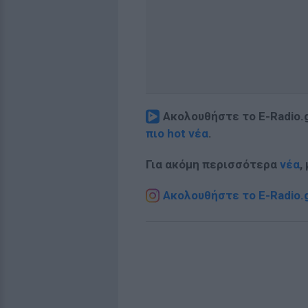
Ακολουθήστε το E-Radio.
πιο hot νέα
.
Για ακόμη περισσότερα
νέα
,
Ακολουθήστε το E-Radio.g