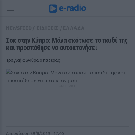
NEWSFEED
/
ΕΙΔΗΣΕΙΣ
/
ΕΛΛΑΔΑ
Σοκ στην Κύπρο: Μάνα σκότωσε το παιδί της 
και προσπάθησε να αυτοκτονήσει
Τραγική φιγούρα ο πατέρας
ΔΙΑΦΗΜΙΣΗ
Δημοσίευση 29/8/2019 | 17:46