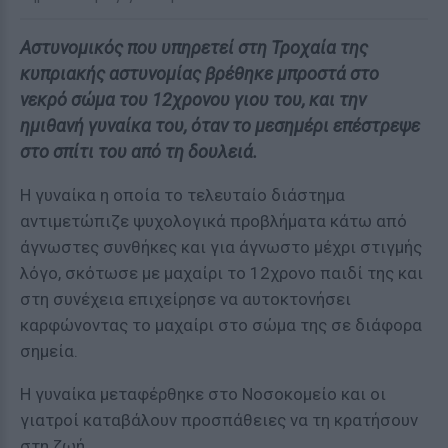
Αστυνομικός που υπηρετεί στη Τροχαία της
κυπριακής αστυνομίας βρέθηκε μπροστά στο
νεκρό σώμα του 12χρονου γιου του, και την
ημιθανή γυναίκα του, όταν το μεσημέρι επέστρεψε
στο σπίτι του από τη δουλειά.
Η γυναίκα η οποία το τελευταίο διάστημα
αντιμετώπιζε ψυχολογικά προβλήματα κάτω από
άγνωστες συνθήκες και για άγνωστο μέχρι στιγμής
λόγο, σκότωσε με μαχαίρι το 12χρονο παιδί της και
στη συνέχεια επιχείρησε να αυτοκτονήσει
καρφώνοντας το μαχαίρι στο σώμα της σε διάφορα
σημεία.
Η γυναίκα μεταφέρθηκε στο Νοσοκομείο και οι
γιατροί καταβάλουν προσπάθειες να τη κρατήσουν
στη ζωή.