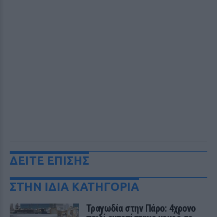
ΔΕΙΤΕ ΕΠΙΣΗΣ
ΣΤΗΝ ΙΔΙΑ ΚΑΤΗΓΟΡΙΑ
Τραγωδία στην Πάρο: 4χρονο