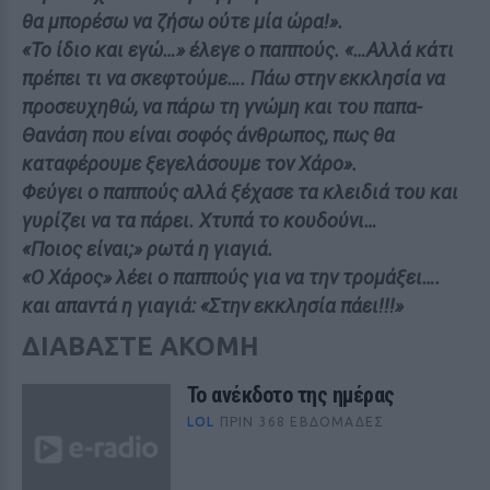
θα μπορέσω να ζήσω ούτε μία ώρα!».
«Το ίδιο και εγώ…» έλεγε ο παππούς. «…Αλλά κάτι
πρέπει τι να σκεφτούμε…. Πάω στην εκκλησία να
προσευχηθώ, να πάρω τη γνώμη και του παπα-
Θανάση που είναι σοφός άνθρωπος, πως θα
καταφέρουμε ξεγελάσουμε τον Χάρο».
Φεύγει ο παππούς αλλά ξέχασε τα κλειδιά του και
γυρίζει να τα πάρει. Χτυπά το κουδούνι…
«Ποιος είναι;» ρωτά η γιαγιά.
«Ο Χάρος» λέει ο παππούς για να την τρομάξει….
και απαντά η γιαγιά: «Στην εκκλησία πάει!!!»
ΔΙΑΒΑΣΤΕ ΑΚΟΜΗ
Το ανέκδοτο της ημέρας
LOL
ΠΡΙΝ 368 ΕΒΔΟΜΆΔΕΣ