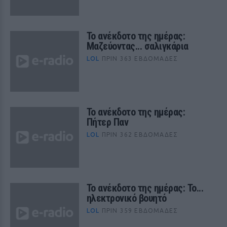
Το ανέκδοτο της ημέρας:
Μαζεύοντας... σαλιγκάρια
LOL
ΠΡΙΝ 363 ΕΒΔΟΜΆΔΕΣ
Το ανέκδοτο της ημέρας:
Πήτερ Παν
LOL
ΠΡΙΝ 362 ΕΒΔΟΜΆΔΕΣ
Το ανέκδοτο της ημέρας: Το...
ηλεκτρονικό βουητό
LOL
ΠΡΙΝ 359 ΕΒΔΟΜΆΔΕΣ