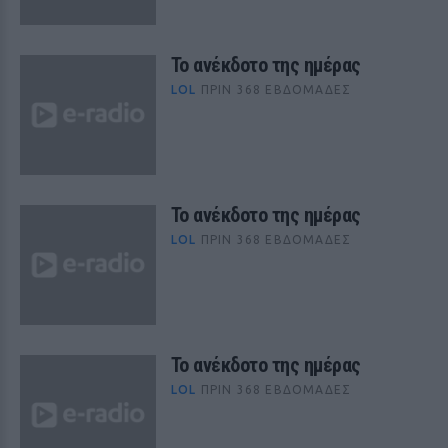
Το ανέκδοτο της ημέρας
LOL
ΠΡΙΝ 368 ΕΒΔΟΜΆΔΕΣ
Το ανέκδοτο της ημέρας
LOL
ΠΡΙΝ 368 ΕΒΔΟΜΆΔΕΣ
Το ανέκδοτο της ημέρας
LOL
ΠΡΙΝ 368 ΕΒΔΟΜΆΔΕΣ