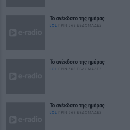
Το ανέκδοτο της ημέρας
LOL
ΠΡΙΝ 368 ΕΒΔΟΜΆΔΕΣ
Το ανέκδοτο της ημέρας
LOL
ΠΡΙΝ 368 ΕΒΔΟΜΆΔΕΣ
Το ανέκδοτο της ημέρας
LOL
ΠΡΙΝ 368 ΕΒΔΟΜΆΔΕΣ