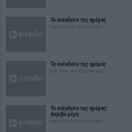
Το ανέκδοτο της ημέρας
LOL
ΠΡΙΝ 367 ΕΒΔΟΜΆΔΕΣ
Το ανέκδοτο της ημέρας
LOL
ΠΡΙΝ 367 ΕΒΔΟΜΆΔΕΣ
Το ανέκδοτο της ημέρας:
Ακριβά μέρη
LOL
ΠΡΙΝ 364 ΕΒΔΟΜΆΔΕΣ