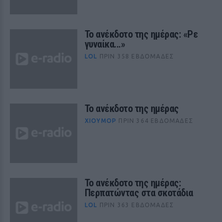
Το ανέκδοτο της ημέρας: «Ρε
γυναίκα...»
LOL
ΠΡΙΝ 358 ΕΒΔΟΜΆΔΕΣ
Το ανέκδοτο της ημέρας
ΧΙΟΎΜΟΡ
ΠΡΙΝ 364 ΕΒΔΟΜΆΔΕΣ
Το ανέκδοτο της ημέρας:
Περπατώντας στα σκοτάδια
LOL
ΠΡΙΝ 363 ΕΒΔΟΜΆΔΕΣ