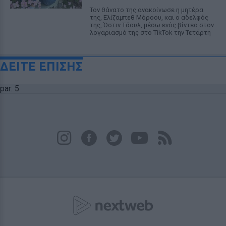
Τον θάνατο της ανακοίνωσε η μητέρα
της, Ελίζαμπεθ Μόροου, και ο αδελφός
της, Όστιν Τάουλ, μέσω ενός βίντεο στον
λογαριασμό της στο TikTok την Τετάρτη
ΔΕΙΤΕ ΕΠΙΣΗΣ
par: 5