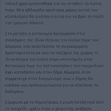
τελικά χρησιμοποιήθηκε για να «στηθεί» το λούνα
παρκ. Μια εβδομάδα αργότερα, μέρος αυτού του
εξοπλισμού θα γινόταν η αιτία για να βρει το παιδί
του τραγικό θάνατο.
Στο μεταξύ, η αστυνομία προχώρησε στις
συλλήψεις της ιδιοκτήτριας του λούνα παρκ του
Αλμυρού, που αναπτύσσει τη συγκεκριμένη
δραστηριότητα σε όλα τα παζάρια της χώρας. Η
ιδιοκτήτρια του λούνα παρκ υποστήριξε στην
Αστυνομία πως τις πιστοποιήσεις των παιχνιδιών
έχει καταθέσει και στον δήμο Αλμυρού, όταν
συμμετείχε στον διαγωνισμό, ενώ ο δήμος θα
καλέσει και εμπειρογνώμονα για να εξετάσει τα
δεδομένα.
Σύμφωνα με το δημοσίευμα, η μικρή πετάχτηκε από
το παιχνίδι «χαλί» όταν ο χειριστής ανέβασε