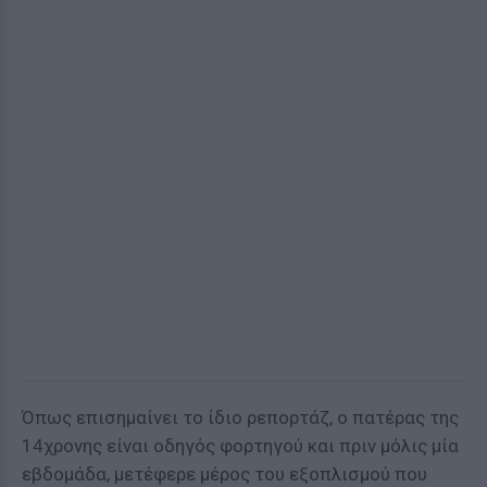
Όπως επισημαίνει το ίδιο ρεπορτάζ, ο πατέρας της
14χρονης είναι οδηγός φορτηγού και πριν μόλις μία
εβδομάδα, μετέφερε μέρος του εξοπλισμού που