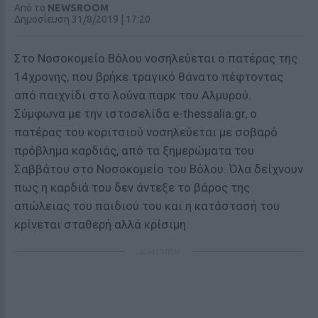
Από το
NEWSROOM
Δημοσίευση 31/8/2019 | 17:20
Στο Νοσοκομείο Βόλου νοσηλεύεται ο πατέρας της
14χρονης, που βρήκε τραγικό θάνατο πέφτοντας
από παιχνίδι στο λούνα παρκ του Αλμυρού.
Σύμφωνα με την ιστοσελίδα e-thessalia.gr, o
πατέρας του κοριτσιού νοσηλεύεται με σοβαρό
πρόβλημα καρδιάς, από τα ξημερώματα του
Σαββάτου στο Νοσοκομείο του Βόλου. Όλα δείχνουν
πως η καρδιά του δεν άντεξε το βάρος της
απώλειας του παιδιού του και η κατάστασή του
κρίνεται σταθερή αλλά κρίσιμη.
ΔΙΑΦΗΜΙΣΗ