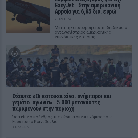
EasyJet ‑ Στην αμερικανική
Appolo για 6,65 δισ. ευρώ
ΣΉΜΕΡΑ
Μετά την απόσυρση από τη διαδικασία
ανταγωνίστριας αμερικανικής
επενδυτικής εταιρίας
Θέουτα: «Οι κάτοικοι είναι ανήμποροι και
γεμάτοι αγωνία» ‑ 5.000 μετανάστες
παραμένουν στην περιοχή
Όσα είπε ο πρόεδρος της Θέουτα απευθυνόμενος στο
Ευρωπαϊκό Κοινοβούλιο
ΣΉΜΕΡΑ