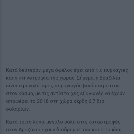
Κατά δεύτερον, μέγα όφελος έχει από τις πυρκαγιές
και η κτηνοτροφία της χώρας. Σήμερα, η Βραζιλία
είναι ο μεγαλύτερος παραγωγός βοείου κρέατος
στον κόσμο, με τις αντίστοιχες εξαγωγές να έχουν
αποφέρει το 2018 στη χώρα κέρδη 6,7 δισ.
δολαρίων.
Κατά τρίτο λόγο, μεγάλο ρόλο στις καταστροφές
στον Αμαζόνιο έχουν διαδραματίσει και ο τομέας