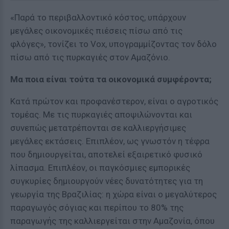
«Παρά το περιβαλλοντικό κόστος, υπάρχουν
μεγάλες οικονομικές πιέσεις πίσω από τις
φλόγες», τονίζει το Vox, υπογραμμίζοντας τον δόλο
πίσω από τις πυρκαγιές στον Αμαζόνιο.
Μα ποια είναι τούτα τα οικονομικά συμφέροντα;
Κατά πρώτον και προφανέστερον, είναι ο αγροτικός
τομέας. Με τις πυρκαγιές αποψιλώνονται και
συνεπώς μετατρέπονται σε καλλιεργήσιμες
μεγάλες εκτάσεις. Επιπλέον, ως γνωστόν η τέφρα
που δημιουργείται, αποτελεί εξαιρετικό φυσικό
λίπασμα. Επιπλέον, οι παγκόσμιες εμπορικές
συγκυρίες δημιουργούν νέες δυνατότητες για τη
γεωργία της Βραζιλίας: η χώρα είναι ο μεγαλύτερος
παραγωγός σόγιας και περίπου το 80% της
παραγωγής της καλλιεργείται στην Αμαζονία, όπου