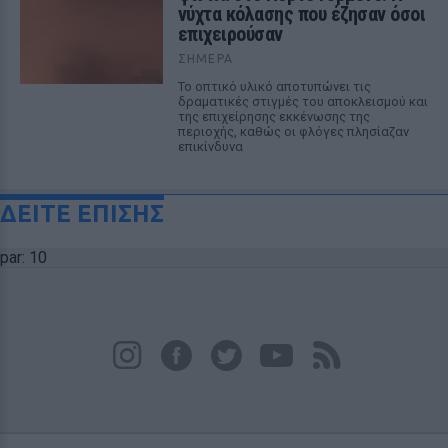
νύχτα κόλασης που έζησαν όσοι
επιχειρούσαν
ΣΉΜΕΡΑ
Το οπτικό υλικό αποτυπώνει τις
δραματικές στιγμές του αποκλεισμού και
της επιχείρησης εκκένωσης της
περιοχής, καθώς οι φλόγες πλησίαζαν
επικίνδυνα
ΔΕΙΤΕ ΕΠΙΣΗΣ
par: 10