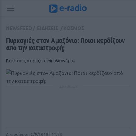
NEWSFEED
/
ΕΙΔΗΣΕΙΣ
/
ΚΟΣΜΟΣ
Πυρκαγιές στον Αμαζόνιο: Ποιοι κερδίζουν 
από την καταστροφή;
Γιατί τους στηρίζει ο Μπολσονάρου
ΔΙΑΦΗΜΙΣΗ
Δημοσίευση 2/9/2019 | 11:58