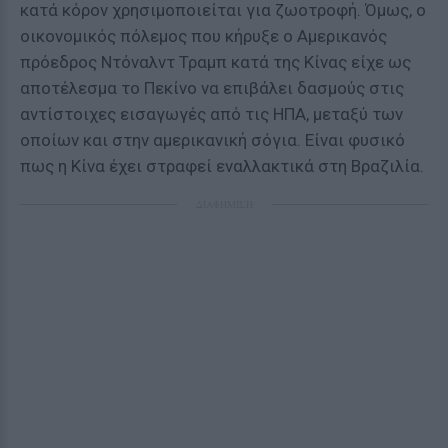
κατά κόρον χρησιμοποιείται για ζωοτροφή. Όμως, ο
οικονομικός πόλεμος που κήρυξε ο Αμερικανός
πρόεδρος Ντόναλντ Τραμπ κατά της Κίνας είχε ως
αποτέλεσμα το Πεκίνο να επιβάλει δασμούς στις
αντίστοιχες εισαγωγές από τις ΗΠΑ, μεταξύ των
οποίων και στην αμερικανική σόγια. Είναι φυσικό
πως η Κίνα έχει στραφεί εναλλακτικά στη Βραζιλία.
ΔΙΑΦΗΜΙΣΗ