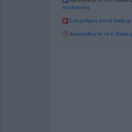
Ακολουθήστε το E-Radio.
πιο hot νέα
.
Εσύ μπήκες στο E-Daily.gr
Ακολουθήστε το E-Radio.g