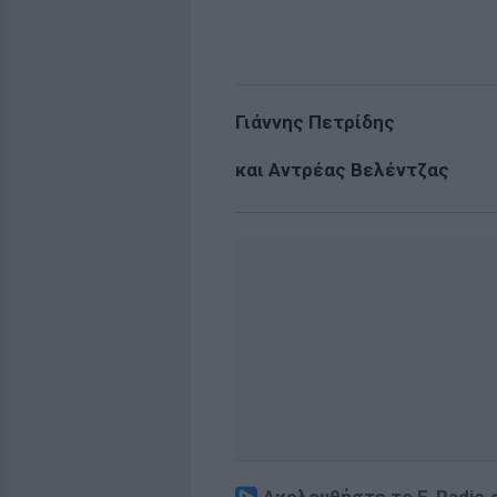
Γιάννης Πετρίδης
και Αντρέας Βελέντζας