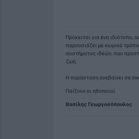
Πρόκειται για ένα ιδιότυπο, 
παρουσιάζει με κωμικό τρόπο
συστήματος ιδεών, που προσπα
ζωή.
Η παράσταση ανεβαίνει σε σκ
Παίζουν οι ηθοποιοί:
Βασίλης Γεωργοσόπουλος