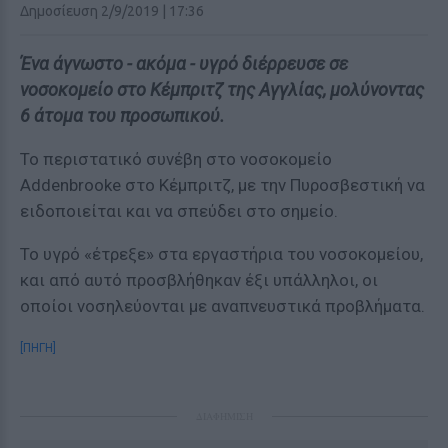
Δημοσίευση 2/9/2019 | 17:36
Ένα άγνωστο - ακόμα - υγρό διέρρευσε σε
νοσοκομείο στο Κέμπριτζ της Αγγλίας, μολύνοντας
6 άτομα του προσωπικού.
Το περιστατικό συνέβη στο νοσοκομείο
Addenbrooke στο Κέμπριτζ, με την Πυροσβεστική να
ειδοποιείται και να σπεύδει στο σημείο.
Το υγρό «έτρεξε» στα εργαστήρια του νοσοκομείου,
και από αυτό προσβλήθηκαν έξι υπάλληλοι, οι
οποίοι νοσηλεύονται με αναπνευστικά προβλήματα.
[ΠΗΓΗ]
ΔΙΑΦΗΜΙΣΗ