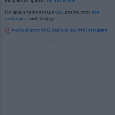
και μάθετε πρώτοι
τα πιο hot νέα
.
Για ακόμη περισσότερα
νέα
, μπείτε στην
ροή
ειδήσεων
του E-Daily.gr
Ακολουθήστε το E-Radio.gr και στο Instagram
ΔΙΑΦΗΜΙΣΗ