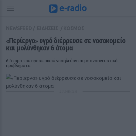
NEWSFEED
/
ΕΙΔΗΣΕΙΣ
/
ΚΟΣΜΟΣ
«Περίεργο» υγρό διέρρευσε σε νοσοκομείο 
και μολύνθηκαν 6 άτομα
6 άτομα του προσωπικού νοσηλεύονται με αναπνευστικά
προβλήματα
ΔΙΑΦΗΜΙΣΗ