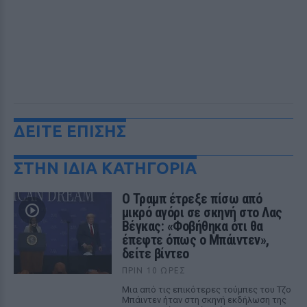
ΔΕΙΤΕ ΕΠΙΣΗΣ
ΣΤΗΝ ΙΔΙΑ ΚΑΤΗΓΟΡΙΑ
Ο Τραμπ έτρεξε πίσω από
μικρό αγόρι σε σκηνή στο Λας
Βέγκας: «Φοβήθηκα ότι θα
έπεφτε όπως ο Μπάιντεν»,
δείτε βίντεο
ΠΡΙΝ 10 ΏΡΕΣ
Μια από τις επικότερες τούμπες του Τζο
Μπάιντεν ήταν στη σκηνή εκδήλωση της