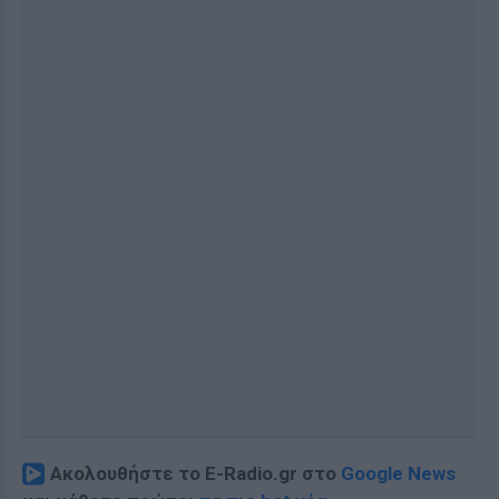
Ακολουθήστε το E-Radio.gr στο
Google News