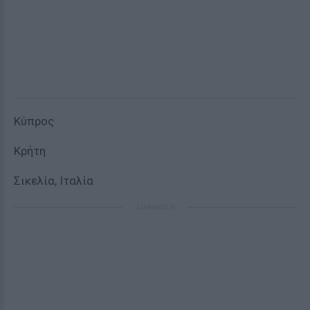
Κύπρος
Κρήτη
Σικελία, Ιταλία
ΔΙΑΦΗΜΙΣΗ