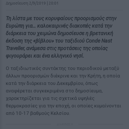
Δημοσίευση 2/9/2019 | 20:01
Τη λίστα με τους κορυφαίους προορισμούς στην
Ευρώπη για… καλοκαιρινές διακοπές κατά την
διάρκεια του χειμώνα δημοσίευσε η βρετανική
έκδοση της «βίβλου» του ταξιδιού Conde Nast
Traveller, ανάμεσα στις προτάσεις της οποίας
φιγουράρει και ένα ελληνικό νησί.
Ο ταξιδιωτικός συντάκτης του περιοδικού μεταξύ
άλλων προορισμών διέκρινε και την Κρήτη, η οποία
κατά την διάρκεια του Δεκεμβρίου, όπως
αναφέρεται συγκεκριμένα στο δημοσίευμα,
χαρακτηρίζεται για τις σχετικά υψηλές
θερμοκρασίες για την εποχή, οι οποίες κυμαίνονται
από 10-17 βαθμούς Κελσίου.
ΔΙΑΦΗΜΙΣΗ