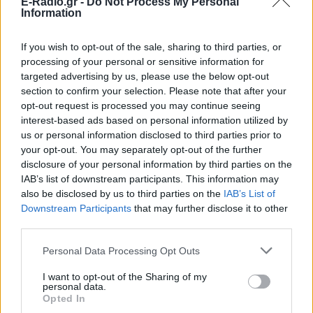
E-Radio.gr -
Do Not Process My Personal
Information
ΔΙΑΦΗΜΙΣΗ
If you wish to opt-out of the sale, sharing to third parties, or
processing of your personal or sensitive information for
targeted advertising by us, please use the below opt-out
section to confirm your selection. Please note that after your
opt-out request is processed you may continue seeing
interest-based ads based on personal information utilized by
us or personal information disclosed to third parties prior to
your opt-out. You may separately opt-out of the further
disclosure of your personal information by third parties on the
IAB’s list of downstream participants. This information may
also be disclosed by us to third parties on the
IAB’s List of
Downstream Participants
that may further disclose it to other
third parties.
Personal Data Processing Opt Outs
I want to opt-out of the Sharing of my
personal data.
Opted In