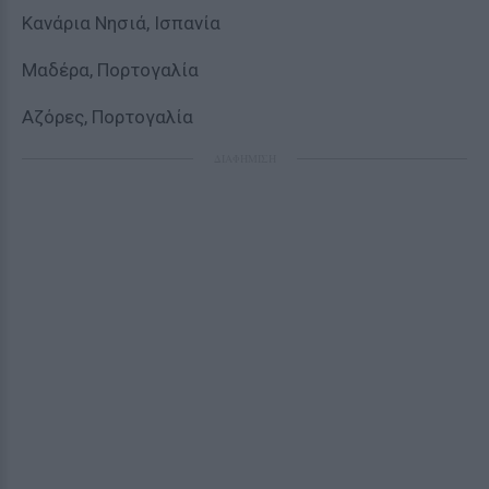
Κανάρια Νησιά, Ισπανία
Μαδέρα, Πορτογαλία
Αζόρες, Πορτογαλία
ΔΙΑΦΗΜΙΣΗ