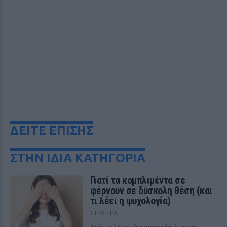
ΔΕΙΤΕ ΕΠΙΣΗΣ
ΣΤΗΝ ΙΔΙΑ ΚΑΤΗΓΟΡΙΑ
Γιατί τα κομπλιμέντα σε
φέρνουν σε δύσκολη θέση (και
τι λέει η ψυχολογία)
ΣΉΜΕΡΑ