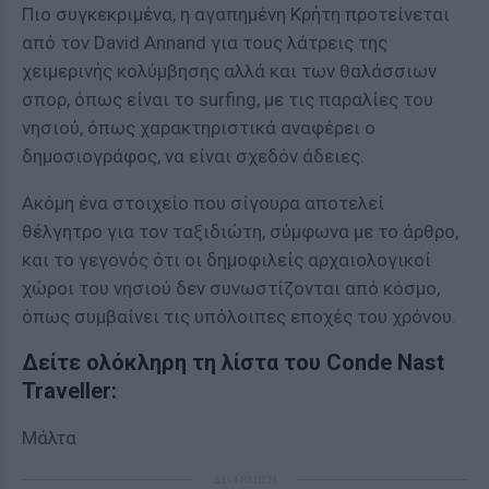
Πιο συγκεκριμένα, η αγαπημένη Κρήτη προτείνεται
από τον David Annand για τους λάτρεις της
χειμερινής κολύμβησης αλλά και των θαλάσσιων
σπορ, όπως είναι το surfing, με τις παραλίες του
νησιού, όπως χαρακτηριστικά αναφέρει ο
δημοσιογράφος, να είναι σχεδόν άδειες.
Ακόμη ένα στοιχείο που σίγουρα αποτελεί
θέλγητρο για τον ταξιδιώτη, σύμφωνα με το άρθρο,
και το γεγονός ότι οι δημοφιλείς αρχαιολογικοί
χώροι του νησιού δεν συνωστίζονται από κόσμο,
όπως συμβαίνει τις υπόλοιπες εποχές του χρόνου.
Δείτε ολόκληρη τη λίστα του Conde Nast
Traveller:
Μάλτα
ΔΙΑΦΗΜΙΣΗ