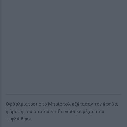
Οφθαλμίατροι στο Μπρίστολ εξέτασαν τον έφηβο,
η όραση του οποίου επιδεινώθηκε μέχρι που
τυφλώθηκε.