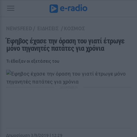
NEWSFEED
/
ΕΙΔΗΣΕΙΣ
/
ΚΟΣΜΟΣ
Έφηβος έχασε την όραση του γιατί έτρωγε 
μόνο τηγανητές πατάτες για χρόνια
Τι έδειξαν οι εξετάσεις του
ΔΙΑΦΗΜΙΣΗ
Δημοσίευση 3/9/2019 | 12:29