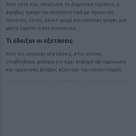
Από τότε που τελείωσε το Δημοτικό σχολείο, ο
έφηβος τρεφόταν αποκλειστικά με τηγανιτές
πατάτες, τσιπς, λευκό ψωμί και κάποιες φορές μια
φέτα ζαμπόν ή ένα λουκάνικο.
Τι έδειξαν οι εξετάσεις
Από τις ιατρικές εξετάσεις, στις οποίες
υποβλήθηκε, φάνηκε ότι έχει σοβαρή αβιταμίνωση
και οργανικές βλάβες εξαιτίας του υποσιτισμού.
ΔΙΑΦΗΜΙΣΗ