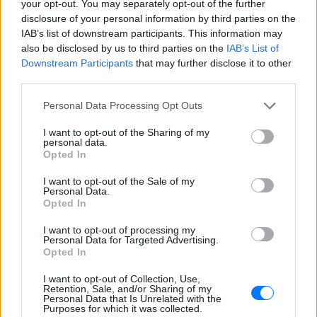
your opt-out. You may separately opt-out of the further
ΔΙΑΦΗΜΙΣΗ
disclosure of your personal information by third parties on the
IAB’s list of downstream participants. This information may
also be disclosed by us to third parties on the
IAB’s List of
Downstream Participants
that may further disclose it to other
third parties.
Personal Data Processing Opt Outs
I want to opt-out of the Sharing of my
personal data.
Opted In
I want to opt-out of the Sale of my
Personal Data.
Opted In
I want to opt-out of processing my
Personal Data for Targeted Advertising.
Opted In
I want to opt-out of Collection, Use,
Retention, Sale, and/or Sharing of my
Personal Data that Is Unrelated with the
Purposes for which it was collected.