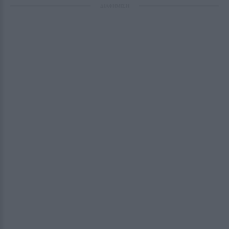
ΔΙΑΦΗΜΙΣΗ