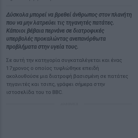
Δύσκολα μπορεί να βρεθεί άνθρωπος στον πλανήτη
που να μην λατρεύει τις τηγανητές πατάτες.
Κάποιοι βέβαια περνάνε σε διατροφικές
υπερβολές προκαλώντας ανεπανόρθωτα
προβλήματα στην υγεία τους.
Σε αυτή την κατηγορία συγκαταλέγεται και ένας
17χρονος ο οποίος τυφλώθηκε επειδή
ακολουθούσε μια διατροφή βασισμένη σε πατάτες
τηγανιτές και τσιπς, γράφει σήμερα στην
ιστοσελίδα του το BBC.
ΔΙΑΦΗΜΙΣΗ