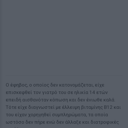
Ο έφηβος, ο οποίος δεν κατονομάζεται, είχε
επισκεφθεί τον γιατρό του σε ηλικία 14 ετών
επειδή αισθανόταν κόπωση και δεν ένιωθε καλά.
Τότε είχε διαγνωστεί με έλλειψη βιταμίνης B12 και
του είχαν χορηγηθεί συμπληρώματα, τα οποία
ωστόσο δεν πήρε ενώ δεν άλλαξε και διατροφικές