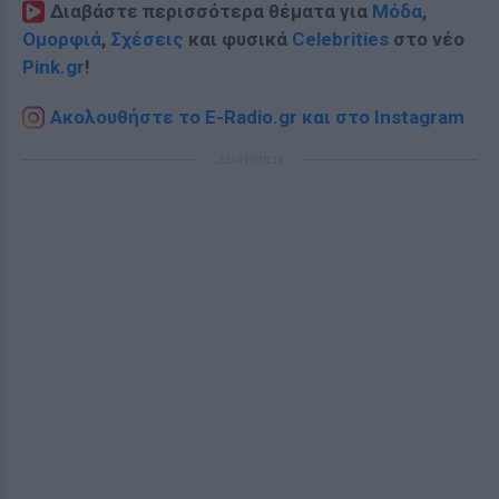
Διαβάστε περισσότερα θέματα για
Μόδα
,
Ομορφιά
,
Σχέσεις
και φυσικά
Celebrities
στο νέο
Pink.gr
!
Ακολουθήστε το E-Radio.gr και στο Instagram
ΔΙΑΦΗΜΙΣΗ