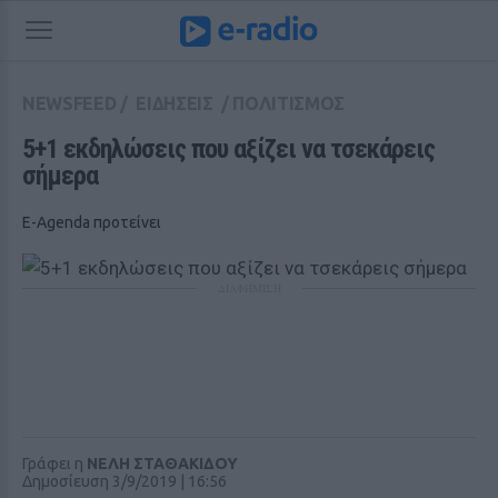
NEWSFEED
/
ΕΙΔΗΣΕΙΣ
/
ΠΟΛΙΤΙΣΜΟΣ
5+1 εκδηλώσεις που αξίζει να τσεκάρεις 
σήμερα
E-Agenda προτείνει
ΔΙΑΦΗΜΙΣΗ
Γράφει η
ΝΕΛΗ ΣΤΑΘΑΚΙΔΟΥ
Δημοσίευση 3/9/2019 | 16:56