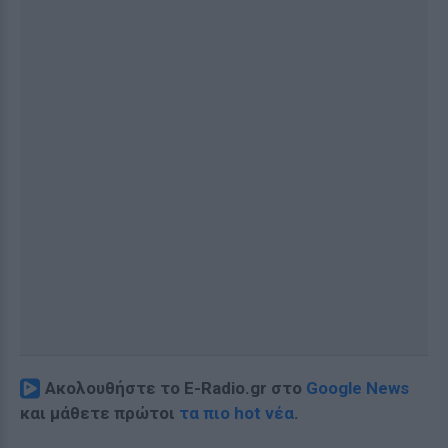
Ακολουθήστε το E-Radio.gr στο
Google News
και μάθετε πρώτοι
τα πιο hot νέα
.