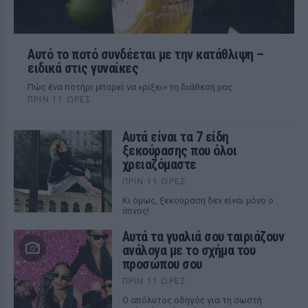
Αυτό το ποτό συνδέεται με την κατάθλιψη –
ειδικά στις γυναίκες
Πώς ένα ποτήρι μπορεί να «ρίξει» τη διάθεσή μας
ΠΡΙΝ 11 ΏΡΕΣ
Αυτά είναι τα 7 είδη
ξεκούρασης που όλοι
χρειαζόμαστε
ΠΡΙΝ 11 ΏΡΕΣ
Κι όμως, ξεκούραση δεν είναι μόνο ο
ύπνος!
Αυτά τα γυαλιά σου ταιριάζουν
ανάλογα με το σχήμα του
προσώπου σου
ΠΡΙΝ 11 ΏΡΕΣ
Ο απόλυτος οδηγός για τη σωστή