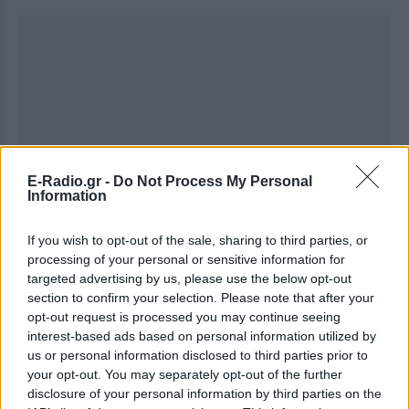
E-Radio.gr -
Do Not Process My Personal
Information
If you wish to opt-out of the sale, sharing to third parties, or
processing of your personal or sensitive information for
targeted advertising by us, please use the below opt-out
section to confirm your selection. Please note that after your
opt-out request is processed you may continue seeing
interest-based ads based on personal information utilized by
us or personal information disclosed to third parties prior to
your opt-out. You may separately opt-out of the further
disclosure of your personal information by third parties on the