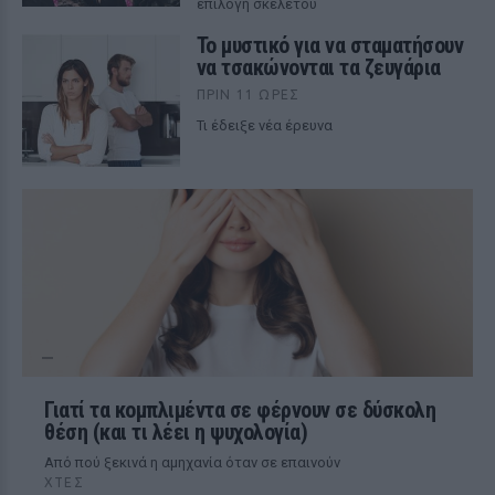
επιλογή σκελετού
Το μυστικό για να σταματήσουν
να τσακώνονται τα ζευγάρια
ΠΡΙΝ 11 ΏΡΕΣ
Τι έδειξε νέα έρευνα
Γιατί τα κομπλιμέντα σε φέρνουν σε δύσκολη
θέση (και τι λέει η ψυχολογία)
Από πού ξεκινά η αμηχανία όταν σε επαινούν
ΧΤΕΣ