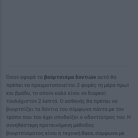
Όσον αφορά το
βούρτσισμα δοντιών
αυτό θα
πρέπει να πραγματοποιείται 2 φορές τη μέρα πρωί
και βράδυ, το οποίο καλό είναι να διαρκεί
τουλάχιστον 2 λεπτά. Ο ασθενής θα πρέπει να
βουρτσίζει τα δόντια του σύμφωνα πάντα με τον
τρόπο που του έχει υποδείξει ο οδοντίατρος του. Η
συνηθέστερη προτεινόμενη μέθοδος
βουρτσίσματος είναι η τεχνική Bass, σύμφωνα με