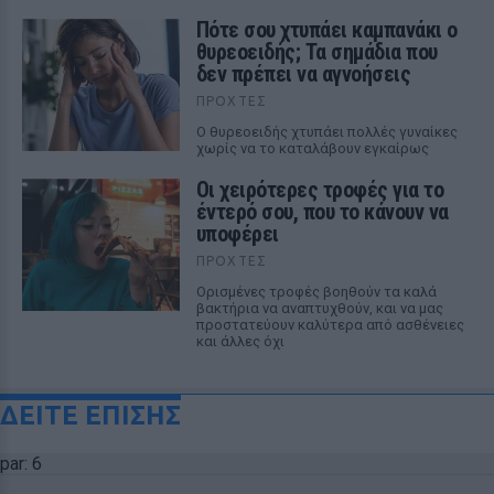
Πότε σου χτυπάει καμπανάκι ο
θυρεοειδής; Τα σημάδια που
δεν πρέπει να αγνοήσεις
ΠΡΟΧΤΈΣ
Ο θυρεοειδής χτυπάει πολλές γυναίκες
χωρίς να το καταλάβουν εγκαίρως
Οι χειρότερες τροφές για το
έντερό σου, που το κάνουν να
υποφέρει
ΠΡΟΧΤΈΣ
Ορισμένες τροφές βοηθούν τα καλά
βακτήρια να αναπτυχθούν, και να μας
προστατεύουν καλύτερα από ασθένειες
και άλλες όχι
ΔΕΙΤΕ ΕΠΙΣΗΣ
par: 6