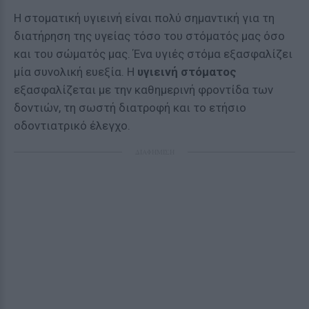
Η στοματική υγιεινή είναι πολύ σημαντική για τη
διατήρηση της υγείας τόσο του στόματός μας όσο
και του σώματός μας. Ένα υγιές στόμα εξασφαλίζει
μία συνολική ευεξία. Η
υγιεινή στόματος
εξασφαλίζεται με την καθημερινή φροντίδα των
δοντιών, τη σωστή διατροφή και το ετήσιο
οδοντιατρικό έλεγχο.
ΔΙΑΦΗΜΙΣΗ