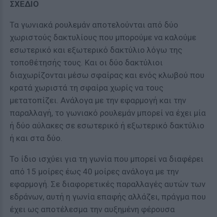
ΣΧΕΔΙΟ
Τα γωνιακά ρουλεμάν αποτελούνται από δύο
χωριστούς δακτυλίους που μπορούμε να καλούμε
εσωτερικό και εξωτερικό δακτύλιο λόγω της
τοποθέτησής τους. Και οι δύο δακτύλιοι
διαχωρίζονται μέσω σφαίρας και ενός κλωβού που
κρατά χωριστά τη σφαίρα χωρίς να τους
μετατοπίζει. Ανάλογα με την εφαρμογή και την
παραλλαγή, το γωνιακό ρουλεμάν μπορεί να έχει μία
ή δύο αύλακες σε εσωτερικό ή εξωτερικό δακτύλιο
ή και στα δύο.
Το ίδιο ισχύει για τη γωνία που μπορεί να διαφέρει
από 15 μοίρες έως 40 μοίρες ανάλογα με την
εφαρμογή. Σε διαφορετικές παραλλαγές αυτών των
εδράνων, αυτή η γωνία επαφής αλλάζει, πράγμα που
έχει ως αποτέλεσμα την αυξημένη φέρουσα