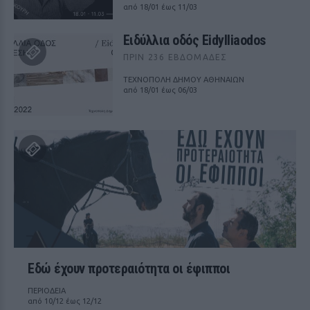
από 18/01 έως 11/03
Ειδύλλια οδός Eidylliaodos
ΠΡΙΝ 236 ΕΒΔΟΜΆΔΕΣ
ΤΕΧΝΟΠΟΛΗ ΔΗΜΟΥ ΑΘΗΝΑΙΩΝ
από 18/01 έως 06/03
Εδώ έχουν προτεραιότητα οι έφιπποι
ΠΕΡΙΟΔΕΙΑ
από 10/12 έως 12/12