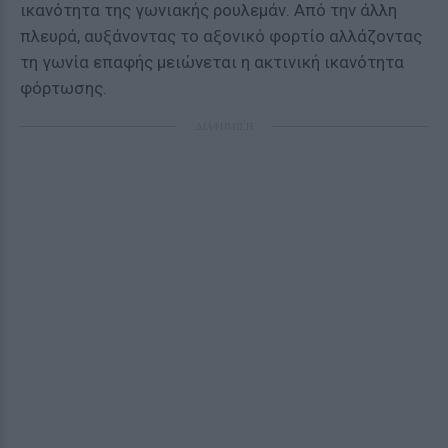
ικανότητα της γωνιακής ρουλεμάν. Από την άλλη
πλευρά, αυξάνοντας το αξονικό φορτίο αλλάζοντας
τη γωνία επαφής μειώνεται η ακτινική ικανότητα
φόρτωσης.
ΔΙΑΦΗΜΙΣΗ