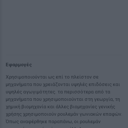
Εφαρμογές
Χρησιμοποιούνται ως επί το πλείστον σε
μηχανήματα που χρειάζονται υψηλές επιδόσεις και
υψηλές αγωγιμότητες. τα περισσότερα από τα
μηχανήματα που χρησιμοποιούνται στη γεωργία, τη
χημική βιομηχανία και άλλες βιομηχανίες γενικής
χρήσης χρησιμοποιούν ρουλεμάν γωνιακών επαφών.
Όπως αναφέρθηκε παραπάνω, οι ρουλεμάν