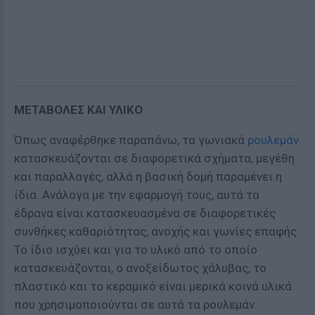
ΜΕΤΑΒΟΛΕΣ ΚΑΙ ΥΛΙΚΟ
Όπως αναφέρθηκε παραπάνω, τα γωνιακά
ρουλεμάν
κατασκευάζονται σε διαφορετικά σχήματα, μεγέθη
και παραλλαγές, αλλά η βασική δομή παραμένει η
ίδια. Ανάλογα με την εφαρμογή τους, αυτά τα
έδρανα είναι κατασκευασμένα σε διαφορετικές
συνθήκες καθαριότητας, ανοχής και γωνίες επαφής.
Το ίδιο ισχύει και για το υλικό από το οποίο
κατασκευάζονται, ο ανοξείδωτος χάλυβας, το
πλαστικό και το κεραμικό είναι μερικά κοινά υλικά
που χρησιμοποιούνται σε αυτά τα ρουλεμάν.