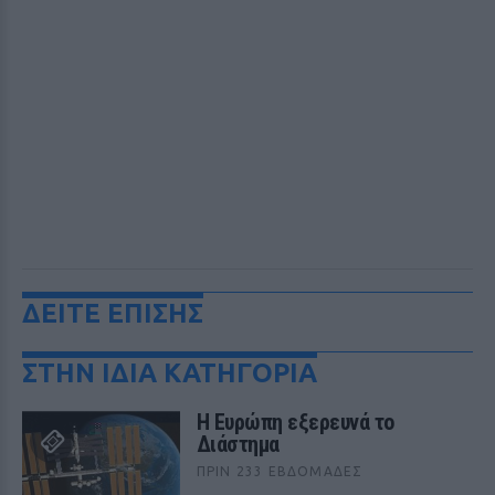
ΔΕΙΤΕ ΕΠΙΣΗΣ
ΣΤΗΝ ΙΔΙΑ ΚΑΤΗΓΟΡΙΑ
Η Ευρώπη εξερευνά το
Διάστημα
ΠΡΙΝ 233 ΕΒΔΟΜΆΔΕΣ