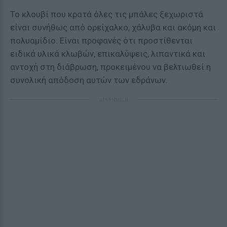
Το κλουβί που κρατά όλες τις μπάλες ξεχωριστά
είναι συνήθως από ορείχαλκο, χάλυβα και ακόμη και
πολυαμίδιο. Είναι προφανές ότι προστίθενται
ειδικά υλικά κλωβών, επικαλύψεις, λιπαντικά και
αντοχή στη διάβρωση, προκειμένου να βελτιωθεί η
συνολική απόδοση αυτών των εδράνων.
ΔΙΑΦΗΜΙΣΗ