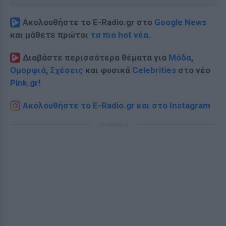
Ακολουθήστε το E-Radio.gr στο
Google News
και μάθετε πρώτοι
τα πιο hot νέα
.
Διαβάστε περισσότερα θέματα για
Μόδα
,
Ομορφιά
,
Σχέσεις
και φυσικά
Celebrities
στο νέο
Pink.gr
!
Ακολουθήστε το E-Radio.gr και στο Instagram
ΔΙΑΦΗΜΙΣΗ