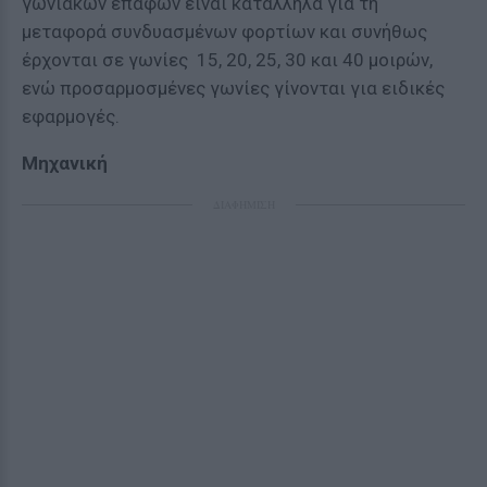
γωνιακών επαφών είναι κατάλληλα για τη
μεταφορά συνδυασμένων φορτίων και συνήθως
έρχονται σε γωνίες 15, 20, 25, 30 και 40 μοιρών,
ενώ προσαρμοσμένες γωνίες γίνονται για ειδικές
εφαρμογές.
Μηχανική
ΔΙΑΦΗΜΙΣΗ