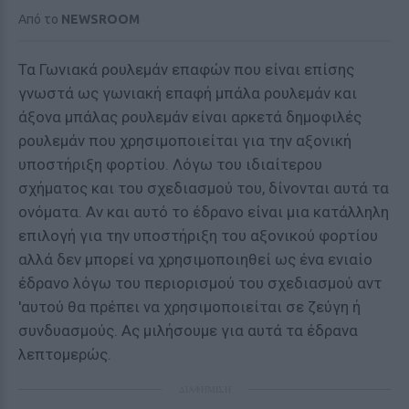
Από το
NEWSROOM
Τα Γωνιακά ρουλεμάν επαφών που είναι επίσης
γνωστά ως γωνιακή επαφή μπάλα ρουλεμάν και
άξονα μπάλας ρουλεμάν είναι αρκετά δημοφιλές
ρουλεμάν που χρησιμοποιείται για την αξονική
υποστήριξη φορτίου. Λόγω του ιδιαίτερου
σχήματος και του σχεδιασμού του, δίνονται αυτά τα
ονόματα. Αν και αυτό το έδρανο είναι μια κατάλληλη
επιλογή για την υποστήριξη του αξονικού φορτίου
αλλά δεν μπορεί να χρησιμοποιηθεί ως ένα ενιαίο
έδρανο λόγω του περιορισμού του σχεδιασμού αντ
'αυτού θα πρέπει να χρησιμοποιείται σε ζεύγη ή
συνδυασμούς. Ας μιλήσουμε για αυτά τα έδρανα
λεπτομερώς.
ΔΙΑΦΗΜΙΣΗ