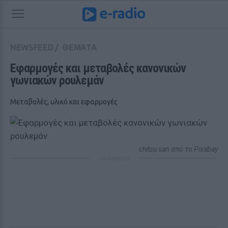
NEWSFEED
/
ΘΕΜΑΤΑ
Εφαρμογές και μεταβολές κανονικών 
γωνιακών ρουλεμάν 
Μεταβολές, υλικό και εφαρμογές
chitsu san από το Pixabay
ΔΙΑΦΗΜΙΣΗ