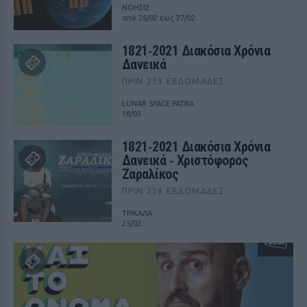
ΝΟΗΣΙΣ
από 26/02 έως 27/02
1821‑2021 Διακόσια Χρόνια
Δανεικά
ΠΡΙΝ 235 ΕΒΔΟΜΆΔΕΣ
LUNAR SPACE PATRA
18/03
1821‑2021 Διακόσια Χρόνια
Δανεικά ‑ Χριστόφορος
Ζαραλίκος
ΠΡΙΝ 236 ΕΒΔΟΜΆΔΕΣ
ΤΡΙΚΑΛΑ
25/02