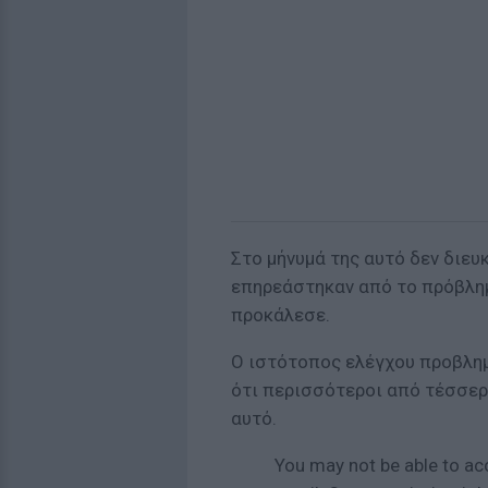
Στο μήνυμά της αυτό δεν διευ
επηρεάστηκαν από το πρόβλημ
προκάλεσε.
Ο ιστότοπος ελέγχου προβλη
ότι περισσότεροι από τέσσερ
αυτό.
You may not be able to ac