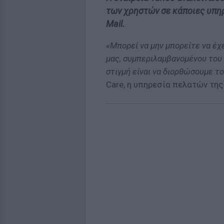
των χρηστών σε κάποιες υπη
Mail.
«Μπορεί να μην μπορείτε να έχ
μας, συμπεριλαμβανομένου του
στιγμή είναι να διορθώσουμε τ
Care, η υπηρεσία πελατών της 