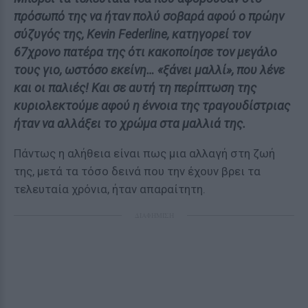
πρόσωπό της να ήταν πολύ σοβαρά αφού ο πρώην
σύζυγός της, Kevin Federline, κατηγορεί τον
67χρονο πατέρα της ότι κακοποίησε τον μεγάλο
τους γιο, ωστόσο εκείνη… «ξάνει μαλλί», που λένε
και οι παλιές! Και σε αυτή τη περίπτωση της
κυριολεκτούμε αφού η έννοια της τραγουδίστριας
ήταν να αλλάξει το χρώμα στα μαλλιά της.
Πάντως η αλήθεια είναι πως μια αλλαγή στη ζωή
της, μετά τα τόσο δεινά που την έχουν βρει τα
τελευταία χρόνια, ήταν απαραίτητη.
ΔΙΑΦΗΜΙΣΗ