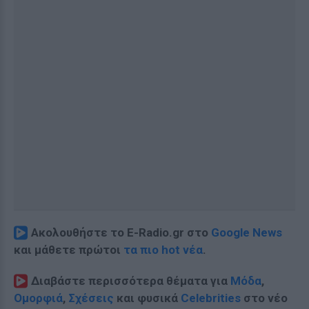
Ακολουθήστε το E-Radio.gr στο
Google News
και μάθετε πρώτοι
τα πιο hot νέα
.
Διαβάστε περισσότερα θέματα για
Μόδα
,
Ομορφιά
,
Σχέσεις
και φυσικά
Celebrities
στο νέο