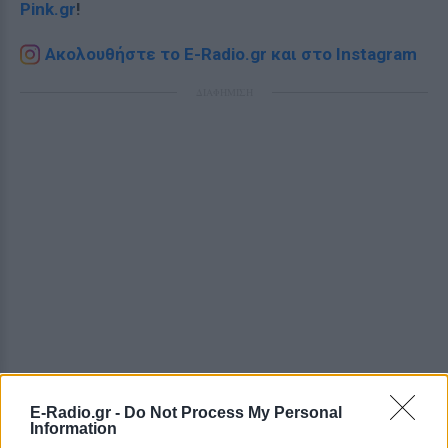
Pink.gr
!
Ακολουθήστε το E-Radio.gr και στο Instagram
ΔΙΑΦΗΜΙΣΗ
E-Radio.gr -
Do Not Process My Personal
Information