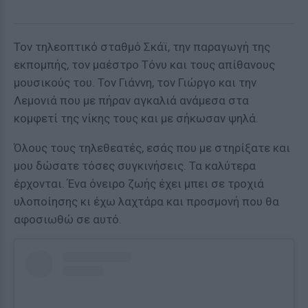
Τον τηλεοπτικό σταθμό Σκάϊ, την παραγωγή της
εκπομπής, τον μαέστρο Τόνυ και τους απίθανους
μουσικούς του. Τον Γιάννη, τον Γιώργο και την
Λεμονιά που με πήραν αγκαλιά ανάμεσα στα
κομφετί της νίκης τους και με σήκωσαν ψηλά.
Όλους τους τηλεθεατές, εσάς που με στηρίξατε και
μου δώσατε τόσες συγκινήσεις. Τα καλύτερα
έρχονται. Ένα όνειρο ζωής έχει μπει σε τροχιά
υλοποίησης κι έχω λαχτάρα και προσμονή που θα
αφοσιωθώ σε αυτό.