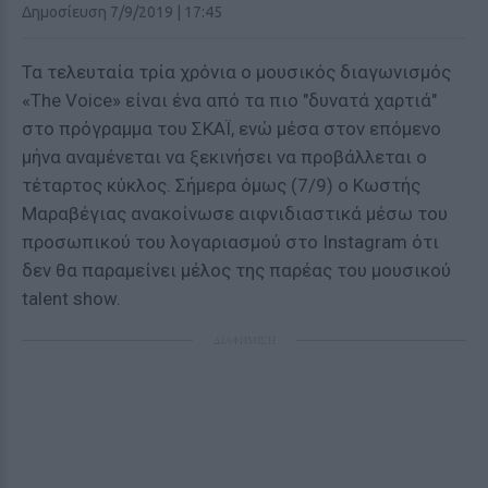
Δημοσίευση 7/9/2019 | 17:45
Τα τελευταία τρία χρόνια ο μουσικός διαγωνισμός
«The Voice» είναι ένα από τα πιο "δυνατά χαρτιά"
στο πρόγραμμα του ΣΚΑΪ, ενώ μέσα στον επόμενο
μήνα αναμένεται να ξεκινήσει να προβάλλεται ο
τέταρτος κύκλος. Σήμερα όμως (7/9) ο Κωστής
Μαραβέγιας ανακοίνωσε αιφνιδιαστικά μέσω του
προσωπικού του λογαριασμού στο Instagram ότι
δεν θα παραμείνει μέλος της παρέας του μουσικού
talent show.
ΔΙΑΦΗΜΙΣΗ