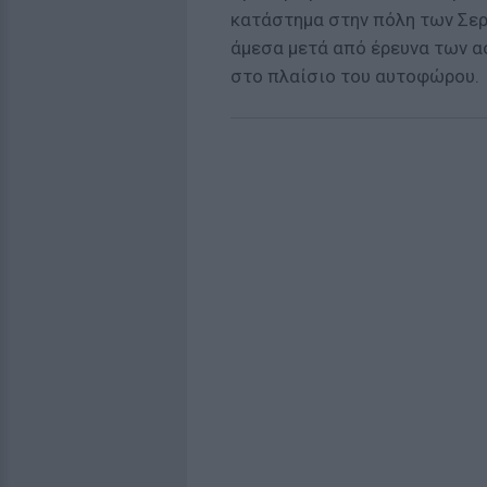
κατάστημα στην πόλη των Σερρ
άμεσα μετά από έρευνα των α
στο πλαίσιο του αυτοφώρου.