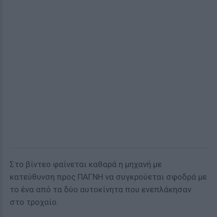
Στο βίντεο φαίνεται καθαρά η μηχανή με
κατεύθυνση προς ΠΑΓΝΗ να συγκρούεται σφοδρά με
το ένα από τα δύο αυτοκίνητα που ενεπλάκησαν
στο τροχαίο.