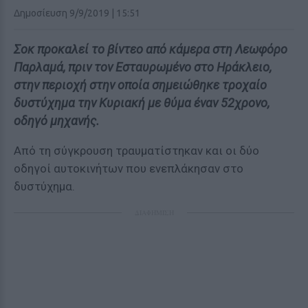
Δημοσίευση 9/9/2019 | 15:51
Σοκ προκαλεί το βίντεο από κάμερα στη Λεωφόρο
Παρλαμά, πριν τον Εσταυρωμένο στο Ηράκλειο,
στην περιοχή στην οποία σημειώθηκε τροχαίο
δυστύχημα την Κυριακή με θύμα έναν 52χρονο,
οδηγό μηχανής.
Από τη σύγκρουση τραυματίστηκαν και οι δύο
οδηγοί αυτοκινήτων που ενεπλάκησαν στο
δυστύχημα.
ΔΙΑΦΗΜΙΣΗ