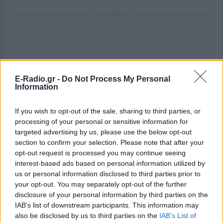
ΔΙΑΦΗΜΙΣΗ
E-Radio.gr -
Do Not Process My Personal
Information
If you wish to opt-out of the sale, sharing to third parties, or
processing of your personal or sensitive information for
targeted advertising by us, please use the below opt-out
section to confirm your selection. Please note that after your
opt-out request is processed you may continue seeing
interest-based ads based on personal information utilized by
us or personal information disclosed to third parties prior to
your opt-out. You may separately opt-out of the further
disclosure of your personal information by third parties on the
IAB’s list of downstream participants. This information may
also be disclosed by us to third parties on the
IAB’s List of