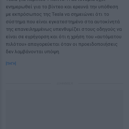
ενημερωθεί για το βίντεο και ερευνά την υπόθεση
με εκπρόσωπος της Tesla να σημειώνει ότι το
σύστημα που είναι εγκατεστημένο στα αυτοκίνητά
της επανειλημμένως υπενθυμίζει στους οδηγούς να
είναι σε εγρήγορση και ότι η χρήση του «αυτόματου
πιλότου» απαγορεύεται όταν οι προειδοποιήσεις
δεν λαμβάνονται υπόψη.
[ΠΗΓΗ]
ΔΙΑΦΗΜΙΣΗ