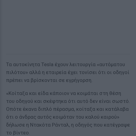
Τα αυτοκίνητα Tesla έχουν λειτουργία «αυτόματου
πιλότου» αλλά η εταιρεία έχει τονίσει ότι οι οδηγοί
πρέπει να βρίσκονται σε εγρήγορση.
«Κοίταξα και είδα κάποιον να κοιμάται στη θέση
του οδηγού και σκέφτηκα ότι αυτό δεν είναι σωστό.
Οπότε έκανα διπλό πέρασμα, κοίταξα και κατάλαβα
ότι ο άνδρας αυτός κοιμόταν του καλού καιρού»
δήλωσε η Ντακότα Ράνταλ, η οδηγός που κατέγραψε
το βίντεο.