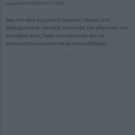
Δημοσίευση 10/9/2019 | 13:09
Δεν πίστευε στα μάτια του ένας οδηγός στη
Μασαχουσέτη των ΗΠΑ όταν είδε τον οδηγό και τον
συνοδηγό ενός Tesla να κοιμούνται ενό το
αυτοκίνητο κινούνταν σε αυτοκινητόδρομο.
ΔΙΑΦΗΜΙΣΗ