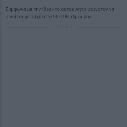
Σύμφωνα με την ίδια «το αυτοκίνητο φαινόταν να
κινείται με ταχύτητα 90-100 χλμ/ωρα».
ΔΙΑΦΗΜΙΣΗ