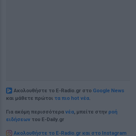
Ακολουθήστε το E-Radio.gr στο
Google News
και μάθετε πρώτοι
τα πιο hot νέα
.
Για ακόμη περισσότερα
νέα
, μπείτε στην
ροή
ειδήσεων
του E-Daily.gr
Ακολουθήστε το E-Radio.gr και στο Instagram