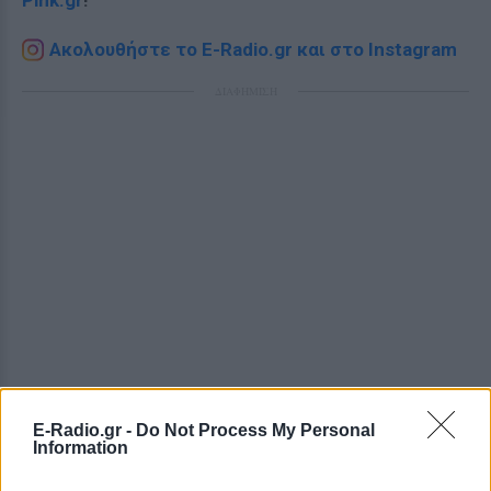
Pink.gr
!
Ακολουθήστε το E-Radio.gr και στο Instagram
ΔΙΑΦΗΜΙΣΗ
E-Radio.gr -
Do Not Process My Personal
Information