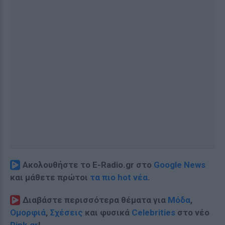
Ακολουθήστε το E-Radio.gr στο
Google News
και μάθετε πρώτοι
τα πιο hot νέα
.
Διαβάστε περισσότερα θέματα για
Μόδα
,
Ομορφιά
,
Σχέσεις
και φυσικά
Celebrities
στο νέο