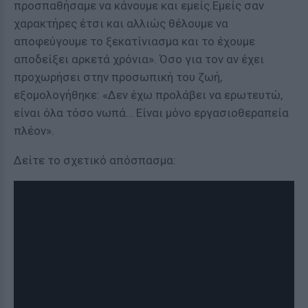
προσπαθήσαμε να κάνουμε και εμείς.Εμείς σαν
χαρακτήρες έτσι και αλλιώς θέλουμε να
αποφεύγουμε το ξεκατίνιασμα και το έχουμε
αποδείξει αρκετά χρόνια». Όσο για τον αν έχει
προχωρήσει στην προσωπική του ζωή,
εξομολογήθηκε: «Δεν έχω προλάβει να ερωτευτώ,
είναι όλα τόσο νωπά… Είναι μόνο εργασιοθεραπεία
πλέον».
Δείτε το σχετικό απόσπασμα: