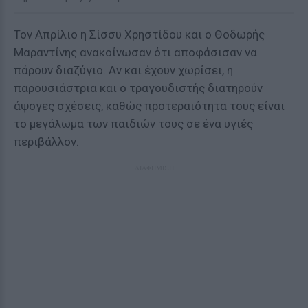
Τον Απρίλιο η Σίσσυ Χρηστίδου και ο Θοδωρής
Μαραντίνης ανακοίνωσαν ότι αποφάσισαν να
πάρουν διαζύγιο. Αν και έχουν χωρίσει, η
παρουσιάστρια και ο τραγουδιστής διατηρούν
άψογες σχέσεις, καθώς προτεραιότητα τους είναι
το μεγάλωμα των παιδιών τους σε ένα υγιές
περιβάλλον.
ΔΙΑΦΗΜΙΣΗ