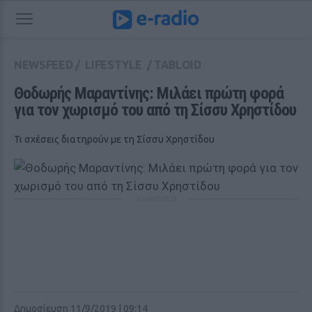
NEWSFEED
/
LIFESTYLE
/
TABLOID
Θοδωρής Μαραντίνης: Μιλάει πρώτη φορά 
για τον χωρισμό του από τη Σίσσυ Χρηστίδου
Τι σχέσεις διατηρούν με τη Σίσσυ Χρηστίδου
ΔΙΑΦΗΜΙΣΗ
Δημοσίευση 11/9/2019 | 09:14