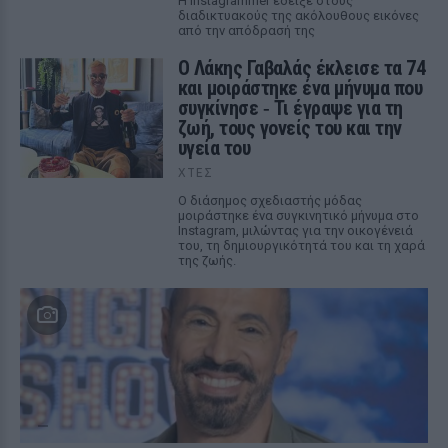
Η Instagrammer έδειξε στους
διαδικτυακούς της ακόλουθους εικόνες
από την απόδρασή της
Ο Λάκης Γαβαλάς έκλεισε τα 74
και μοιράστηκε ένα μήνυμα που
συγκίνησε ‑ Τι έγραψε για τη
ζωή, τους γονείς του και την
υγεία του
ΧΤΕΣ
Ο διάσημος σχεδιαστής μόδας
μοιράστηκε ένα συγκινητικό μήνυμα στο
Instagram, μιλώντας για την οικογένειά
του, τη δημιουργικότητά του και τη χαρά
της ζωής.