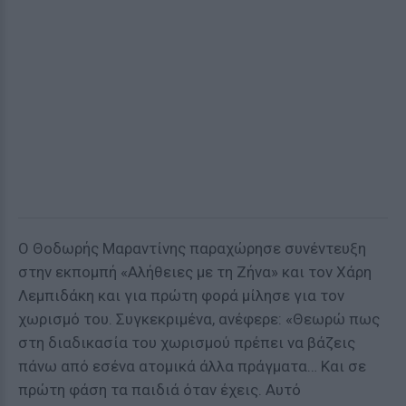
Ο Θοδωρής Μαραντίνης παραχώρησε συνέντευξη
στην εκπομπή «Αλήθειες με τη Ζήνα» και τον Χάρη
Λεμπιδάκη και για πρώτη φορά μίλησε για τον
χωρισμό του. Συγκεκριμένα, ανέφερε: «Θεωρώ πως
στη διαδικασία του χωρισμού πρέπει να βάζεις
πάνω από εσένα ατομικά άλλα πράγματα… Και σε
πρώτη φάση τα παιδιά όταν έχεις. Αυτό