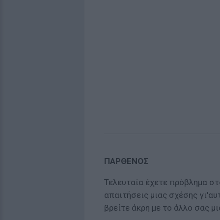
ΠΑΡΘΕΝΟΣ
Τελευταία έχετε πρόβλημα στ
απαιτήσεις μιας σχέσης γι'αυ
βρείτε άκρη με το άλλο σας μι