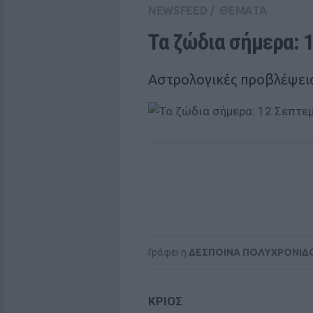
NEWSFEED
/
ΘΕΜΑΤΑ
Τα ζώδια σήμερα: 
Αστρολογικές προβλέψεις
Γράφει η
ΔΕΣΠΟΙΝΑ ΠΟΛΥΧΡΟΝΙΔ
ΚΡΙΟΣ