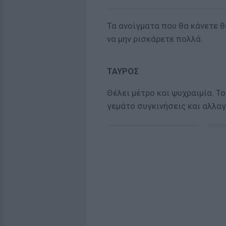
Τα ανοίγματα που θα κάνετε θ
να μην ρισκάρετε πολλά.
ΤΑΥΡΟΣ
Θέλει μέτρο και ψυχραιμία. Τ
γεμάτο συγκινήσεις και αλλαγ
ΔΙΑΦΗ