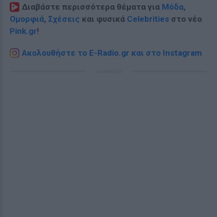
Διαβάστε περισσότερα θέματα για
Μόδα
,
Ομορφιά
,
Σχέσεις
και φυσικά
Celebrities
στο νέο
Pink.gr
!
Ακολουθήστε το E-Radio.gr και στο Instagram
ΔΙΑΦΗΜΙΣΗ