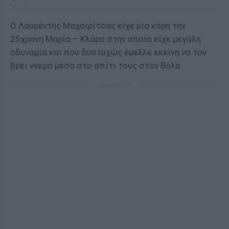
Ο Λαυρέντης Μαχαιρίτσας είχε μία κόρη την
25χρονη Μαρία – Κλάρα στην οποία είχε μεγάλη
αδυναμία και που δυστυχώς έμελλε εκείνη να τον
βρει νεκρό μέσα στο σπίτι τους στον Βόλο.
ΔΙΑΦΗΜΙΣΗ