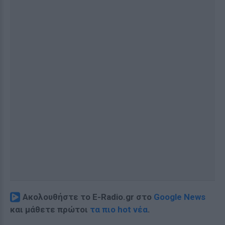
Ακολουθήστε το E-Radio.gr στο
Google News
και μάθετε πρώτοι
τα πιο hot νέα
.