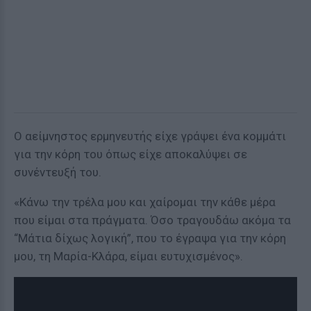
Ο αείμνηστος ερμηνευτής είχε γράψει ένα κομμάτι
για την κόρη του όπως είχε αποκαλύψει σε
συνέντευξή του.
«Κάνω την τρέλα μου και χαίρομαι την κάθε μέρα
που είμαι στα πράγματα. Όσο τραγουδάω ακόμα τα
“Μάτια δίχως λογική”, που το έγραψα για την κόρη
μου, τη Μαρία-Κλάρα, είμαι ευτυχισμένος».