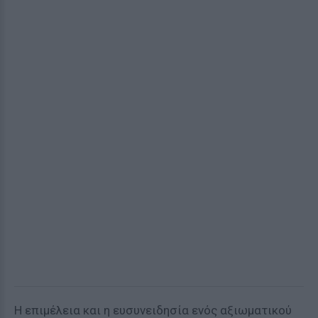
Η επιμέλεια και η ευσυνειδησία ενός αξιωματικού