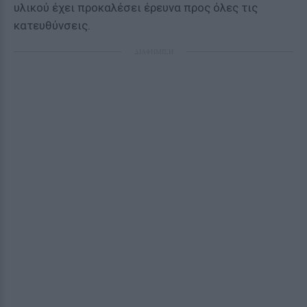
υλικού έχει προκαλέσει έρευνα προς όλες τις
κατευθύνσεις.
ΔΙΑΦΗΜΙΣΗ