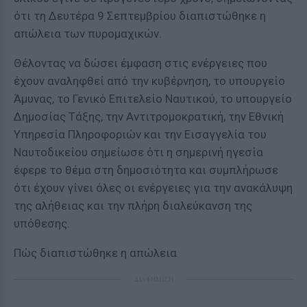
ότι τη Δευτέρα 9 Σεπτεμβρίου διαπιστώθηκε η
απώλεια των πυρομαχικών.
Θέλοντας να δώσει έμφαση στις ενέργειες που
έχουν αναληφθεί από την κυβέρνηση, το υπουργείο
Άμυνας, το Γενικό Επιτελείο Ναυτικού, το υπουργείο
Δημοσίας Τάξης, την Αντιτρομοκρατική, την Εθνική
Υπηρεσία Πληροφοριών και την Εισαγγελία του
Ναυτοδικείου σημείωσε ότι η σημερινή ηγεσία
έφερε το θέμα στη δημοσιότητα και συμπλήρωσε
ότι έχουν γίνει όλες οι ενέργειες για την ανακάλυψη
της αλήθειας και την πλήρη διαλεύκανση της
υπόθεσης.
Πώς διαπιστώθηκε η απώλεια
ΔΙΑΦΗΜΙΣΗ