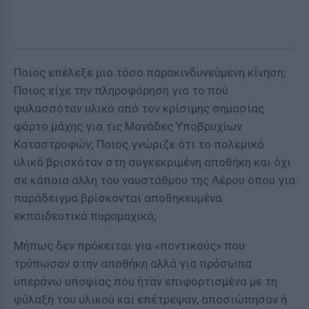
Ποιος επέλεξε μια τόσο παρακινδυνεύμενη κίνηση;
Ποιος είχε την πληροφόρηση για το πού
φυλασσόταν υλικό από τον κρίσιμης σημασίας
φόρτο μάχης για τις Μονάδες Υποβρυχίων
Καταστροφών; Ποιος γνώριζε ότι το πολεμικό
υλικό βρισκόταν στη συγκεκριμένη αποθήκη και όχι
σε κάποια άλλη του ναυστάθμου της Λέρου όπου για
παράδειγμα βρίσκονται αποθηκευμένα
εκπαιδευτικά πυρομαχικά;
Μήπως δεν πρόκειται για «ποντικούς» που
τρύπωσαν στην αποθήκη αλλά για πρόσωπα
υπεράνω υποψίας που ήταν επιφορτισμένα με τη
φύλαξη του υλικού και επέτρεψαν, αποσιώπησαν ή