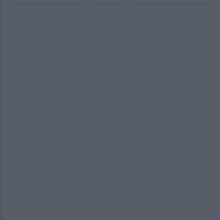
ΔΙΑΦΗΜΙΣΗ