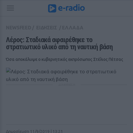
NEWSFEED
/
ΕΙΔΗΣΕΙΣ
/
ΕΛΛΑΔΑ
Λέρος: Σταδιακά αφαιρέθηκε το 
στρατιωτικό υλικό από τη ναυτική βάση
Όσα αποκάλυψε ο κυβερνητικός εκπρόσωπος Στέλιος Πέτσας
ΔΙΑΦΗΜΙΣΗ
Δημοσίευση 11/9/2019 | 13:21