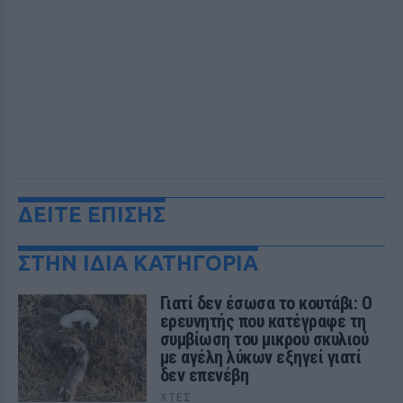
ΔΕΙΤΕ ΕΠΙΣΗΣ
ΣΤΗΝ ΙΔΙΑ ΚΑΤΗΓΟΡΙΑ
Γιατί δεν έσωσα το κουτάβι: Ο
ερευνητής που κατέγραφε τη
συμβίωση του μικρού σκυλιού
με αγέλη λύκων εξηγεί γιατί
δεν επενέβη
ΧΤΕΣ