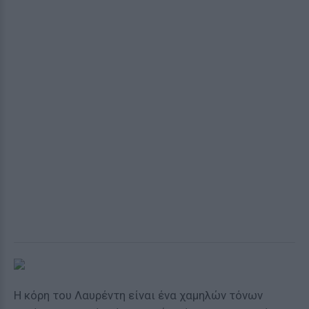
Η κόρη του Λαυρέντη είναι ένα χαμηλών τόνων