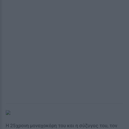
Η 25χρονη μοναχοκόρη του και η σύζυγος του, τον