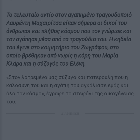
Το τελευταίο αντίο στον αγαπημένο τραγουδοποιό
Λαυρέντη Μαχαιρίτσα είπαν σήμερα οι δικοί του
άνθρωποι και πλήθος κόσμου που τον γνώρισε και
τον αγάπησε μέσα από τα τραγούδια του. Η κηδεία
του έγινε στο κοιμητήριο του Ζωγράφου, στο
οποίο βρέθηκαν από νωρίς η κόρη του Μαρία
Κλάρα και η σύζυγός του Ελένη.
«Στον λατρεμένο μας σύζυγο και πατερούλη που η
καλοσύνη του και η αγάπη του αγκάλιασε εμάς και
όλο τον κόσμο», έγραφε το στεφάνι της οικογένειας
του.
ΔΙΑΦΗΜΙΣΗ