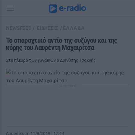
NEWSFEED
/
ΕΙΔΗΣΕΙΣ
/
ΕΛΛΑΔΑ
Το σπαραχτικό αντίο της συζύγου και της 
κόρης του Λαυρέντη Μαχαιρίτσα
Στο πλευρό των γυναικών ο Διονύσης Τσακνής
ΔΙΑΦΗΜΙΣΗ
Δημοσίευση 11/9/2019 | 17:44