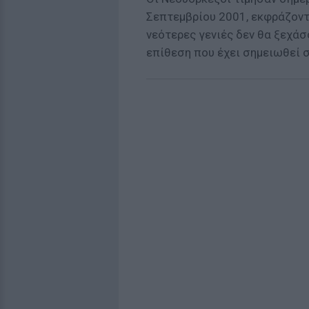
Σεπτεμβρίου 2001, εκφράζοντ
νεότερες γενιές δεν θα ξεχά
επίθεση που έχει σημειωθεί 