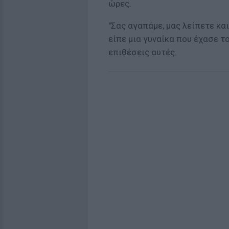
ώρες.
"Σας αγαπάμε, μας λείπετε και
είπε μια γυναίκα που έχασε τ
επιθέσεις αυτές.