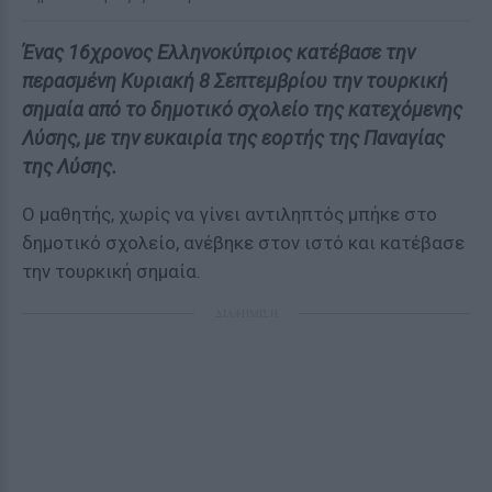
Ένας 16χρονος Ελληνοκύπριος κατέβασε την
περασμένη Κυριακή 8 Σεπτεμβρίου την τουρκική
σημαία από το δημοτικό σχολείο της κατεχόμενης
Λύσης, με την ευκαιρία της εορτής της Παναγίας
της Λύσης.
Ο μαθητής, χωρίς να γίνει αντιληπτός μπήκε στο
δημοτικό σχολείο, ανέβηκε στον ιστό και κατέβασε
την τουρκική σημαία.
ΔΙΑΦΗΜΙΣΗ