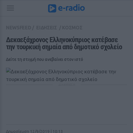
NEWSFEED
/
ΕΙΔΗΣΕΙΣ
/
ΚΟΣΜΟΣ
Δεκαεξάχρονος Ελληνοκύπριος κατέβασε 
την τουρκική σημαία από δημοτικό σχολείο
Δείτε τη στιγμή που ανεβαίνει στον ιστό
ΔΙΑΦΗΜΙΣΗ
Δημοσίευση 12/9/2019 | 10:13