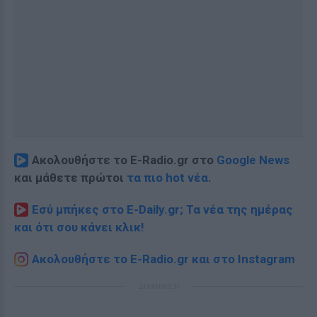
Ακολουθήστε το E-Radio.gr στο
Google News
και μάθετε πρώτοι
τα πιο hot νέα
.
Εσύ μπήκες στο E-Daily.gr; Τα νέα της ημέρας
και ότι σου κάνει κλικ!
Ακολουθήστε το E-Radio.gr και στο Instagram
ΔΙΑΦΗΜΙΣΗ