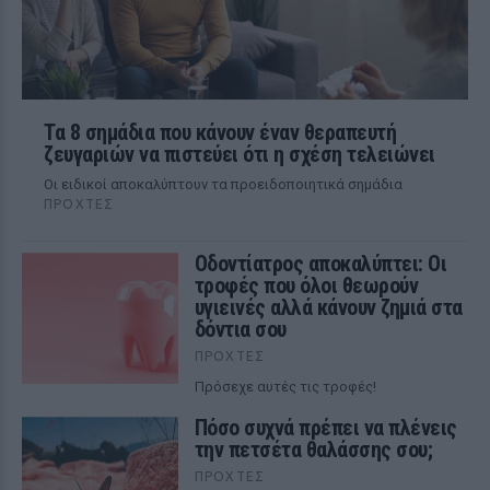
Τα 8 σημάδια που κάνουν έναν θεραπευτή
ζευγαριών να πιστεύει ότι η σχέση τελειώνει
Οι ειδικοί αποκαλύπτουν τα προειδοποιητικά σημάδια
ΠΡΟΧΤΈΣ
Οδοντίατρος αποκαλύπτει: Οι
τροφές που όλοι θεωρούν
υγιεινές αλλά κάνουν ζημιά στα
δόντια σου
ΠΡΟΧΤΈΣ
Πρόσεχε αυτές τις τροφές!
Πόσο συχνά πρέπει να πλένεις
την πετσέτα θαλάσσης σου;
ΠΡΟΧΤΈΣ