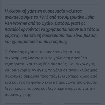
Η κλασσική χάρτινη συσκευασία γάλατος
ανακαλύφθηκε το 1915 από τον Αμερικάνο John
Van Wormer από το Οχάιο. Ωστόσο, γιατί οι
Καναδοί αρνούνται να χρησιμοποιήσουν μια τέτοια
χάρτινη ή πλαστική συσκευασία που είναι βολική
και χρησιμοποιείται παγκοσμίως;
O Καναδάς αγαπά τις οικολογικές και τις
οικονομικές λύσεις και το γάλα στη σακούλα
εξυπηρετεί και τους δύο σκοπούς. Και οικολογία,
και οικονομία! Αν έχεις το γάλα σε ανακυκλώσιμες
σακούλες σημαίνει πως πιάνει λιγότερο χώρο από
ένα κουτί στο φυγείο ενώ η παραγωγή της απαιτεί
λιγότερους πόρους και λιγότερη ενέργεια για την
παραγωγή της.
ΔΙΑΦΗΜΙΣΗ