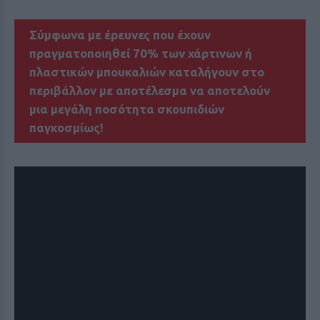
Σύμφωνα με έρευνες που έχουν
πραγματοποιηθεί 70% των χάρτινων ή
πλαστικών μπουκαλιών καταλήγουν στο
περιβάλλον με αποτέλεσμα να αποτελούν
μια μεγάλη ποσότητα σκουπιδιών
παγκοσμίως!