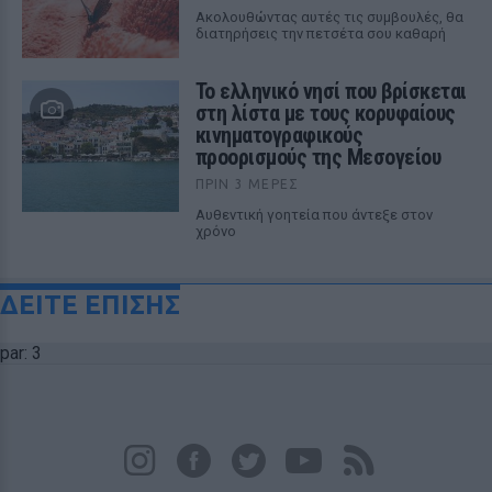
Ακολουθώντας αυτές τις συμβουλές, θα
διατηρήσεις την πετσέτα σου καθαρή
Το ελληνικό νησί που βρίσκεται
στη λίστα με τους κορυφαίους
κινηματογραφικούς
προορισμούς της Μεσογείου
ΠΡΙΝ 3 ΜΈΡΕΣ
Αυθεντική γοητεία που άντεξε στον
χρόνο
ΔΕΙΤΕ ΕΠΙΣΗΣ
par: 3