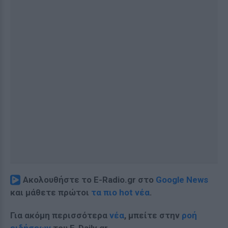
Ακολουθήστε το E-Radio.gr στο
Google News
και μάθετε πρώτοι
τα πιο hot νέα
.
Για ακόμη περισσότερα
νέα
, μπείτε στην
ροή