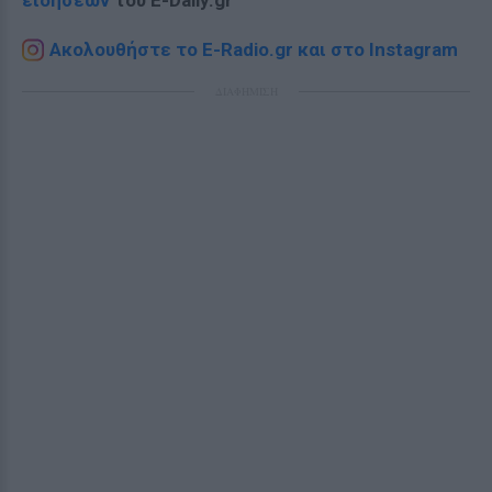
ειδήσεων
του E-Daily.gr
Ακολουθήστε το E-Radio.gr και στο Instagram
ΔΙΑΦΗΜΙΣΗ