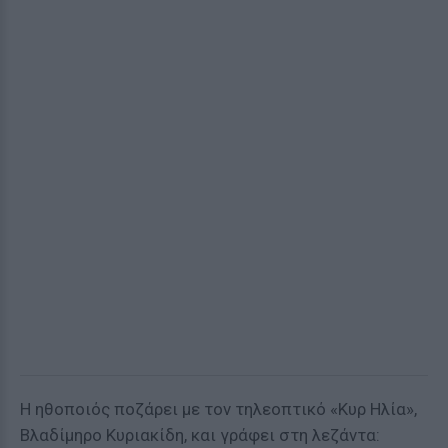
Η ηθοποιός ποζάρει με τον τηλεοπτικό «Κυρ Ηλία»,
Βλαδίμηρο Κυριακίδη, και γράφει στη λεζάντα: