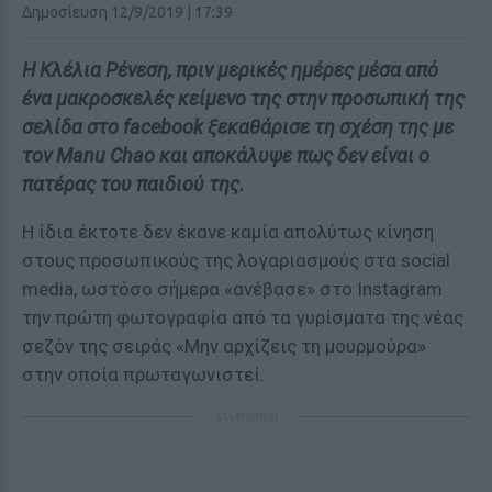
Δημοσίευση 12/9/2019 | 17:39
Η Κλέλια Ρένεση, πριν μερικές ημέρες μέσα από
ένα μακροσκελές κείμενο της στην προσωπική της
σελίδα στο facebook ξεκαθάρισε τη σχέση της με
τον Manu Chao και αποκάλυψε πως δεν είναι ο
πατέρας του παιδιού της.
Η ίδια έκτοτε δεν έκανε καμία απολύτως κίνηση
στους προσωπικούς της λογαριασμούς στα social
media, ωστόσο σήμερα «ανέβασε» στο Instagram
την πρώτη φωτογραφία από τα γυρίσματα της νέας
σεζόν της σειράς «Μην αρχίζεις τη μουρμούρα»
στην οποία πρωταγωνιστεί.
ΔΙΑΦΗΜΙΣΗ