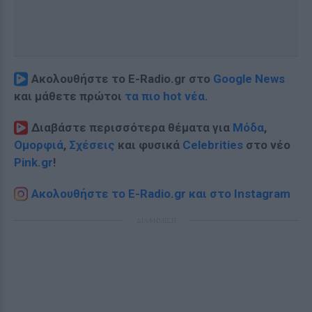
Ακολουθήστε το E-Radio.gr στο
Google News
και μάθετε πρώτοι
τα πιο hot νέα
.
Διαβάστε περισσότερα θέματα για
Μόδα
,
Ομορφιά
,
Σχέσεις
και φυσικά
Celebrities
στο νέο
Pink.gr
!
Ακολουθήστε το E-Radio.gr και στο Instagram
ΔΙΑΦΗΜΙΣΗ