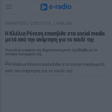
NEWSFEED
/
LIFESTYLE
/
TABLOID
Η Κλέλια Ρένεση επανήλθε στα social media 
μετά από την ανάρτηση για το παιδί της
Ποια είναι η πρώτη της δημοσίευση μετά την βόμβα με το
πατέρα του μωρού της
ΔΙΑΦΗΜΙΣΗ