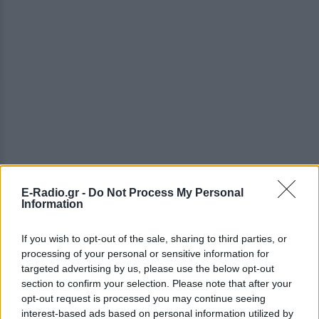
E-Radio.gr -
Do Not Process My Personal
Information
If you wish to opt-out of the sale, sharing to third parties, or
ΔΕΙΤΕ ΕΠΙΣΗΣ
processing of your personal or sensitive information for
targeted advertising by us, please use the below opt-out
section to confirm your selection. Please note that after your
ΣΤΗΝ ΙΔΙΑ ΚΑΤΗΓΟΡΙΑ
opt-out request is processed you may continue seeing
interest-based ads based on personal information utilized by