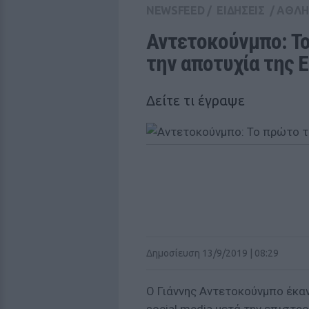
NEWSFEED
/
ΕΙΔΗΣΕΙΣ
/
ΑΘΛΗ
Αντετοκούνμπο: Το
την αποτυχία της 
Δείτε τι έγραψε
Δημοσίευση 13/9/2019 | 08:29
Ο Γιάννης Αντετοκούνμπο έκα