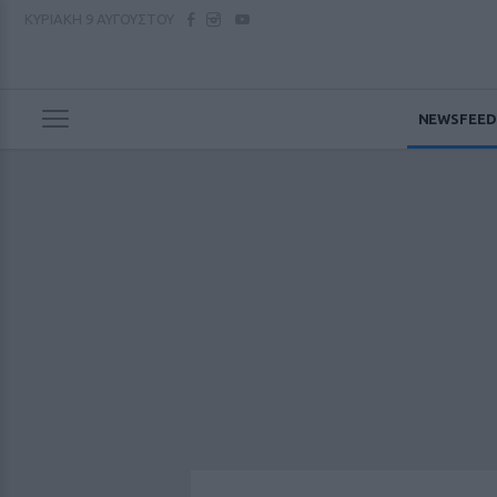
ΚΥΡΙΑΚΗ
9 ΑΥΓΟΥΣΤΟΥ
NEWSFEED