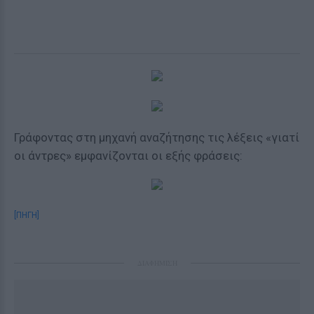
Γράφοντας στη μηχανή αναζήτησης τις λέξεις «γιατί
οι άντρες» εμφανίζονται οι εξής φράσεις:
[ΠΗΓΗ]
ΔΙΑΦΗΜΙΣΗ