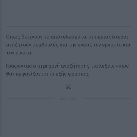
Όπως δείχνουν τα αποτελέσματα, οι περισσότεροι
αναζητούν συμβουλές για την υγεία, την εργασία και
τον έpωτα.
Γράφοντας στη μηχανή αναζήτησης τις λέξεις «πώς
θα» εμφανίζονται οι εξής φράσεις:
ΔΙΑΦΗΜΙΣΗ