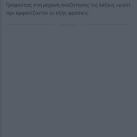
Γράφοντας στη μηχανή αναζήτησης τις λέξεις «γιατί
πρ» εμφανίζονται οι εξής φράσεις:
ΔΙΑΦΗΜΙΣΗ