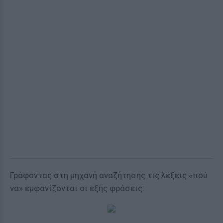
Γράφοντας στη μηχανή αναζήτησης τις λέξεις «πού
να» εμφανίζονται οι εξής φράσεις: