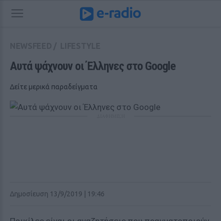
NEWSFEED
/
LIFESTYLE
Αυτά ψάχνουν οι Έλληνες στο Google
Δείτε μερικά παραδείγματα
ΔΙΑΦΗΜΙΣΗ
Δημοσίευση 13/9/2019 | 19:46