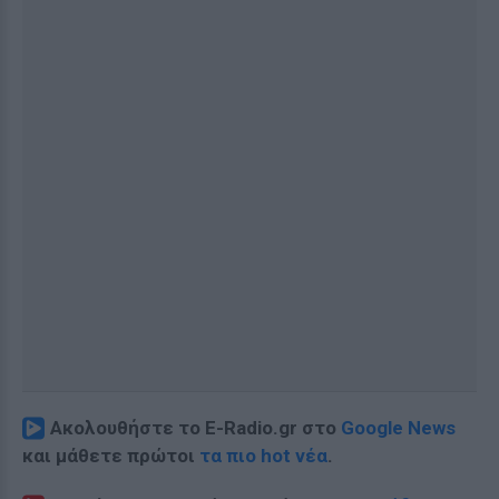
Ακολουθήστε το E-Radio.gr στο
Google News
και μάθετε πρώτοι
τα πιο hot νέα
.