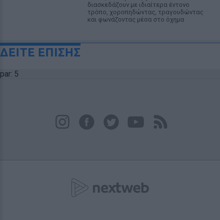
διασκεδάζουν με ιδιαίτερα έντονο
τρόπο, χοροπηδώντας, τραγουδώντας
και φωνάζοντας μέσα στο όχημα
ΔΕΙΤΕ ΕΠΙΣΗΣ
par: 5