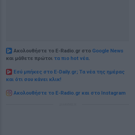
Ακολουθήστε το E-Radio.gr στο
Google News
και μάθετε πρώτοι
τα πιο hot νέα
.
Εσύ μπήκες στο E-Daily.gr; Τα νέα της ημέρας
και ότι σου κάνει κλικ!
Ακολουθήστε το E-Radio.gr και στο Instagram
ΔΙΑΦΗΜΙΣΗ