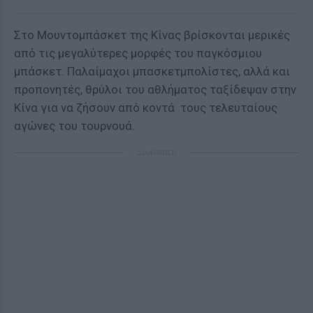
Στο Μουντομπάσκετ της Κίνας βρίσκονται μερικές
από τις μεγαλύτερες μορφές του παγκόσμιου
μπάσκετ. Παλαίμαχοι μπασκετμπολίστες, αλλά και
προπονητές, θρύλοι του αθλήματος ταξίδεψαν στην
Κίνα για να ζήσουν από κοντά τους τελευταίους
αγώνες του τουρνουά.
ΔΙΑΦΗΜΙΣΗ