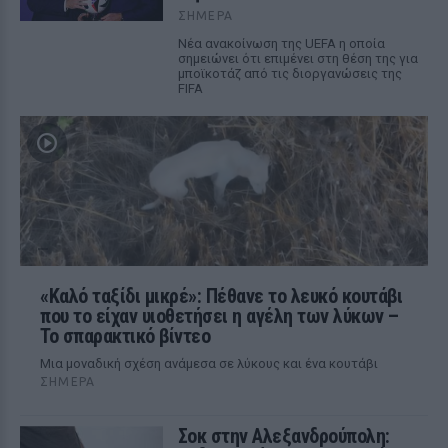
ΣΉΜΕΡΑ
Νέα ανακοίνωση της UEFA η οποία
σημειώνει ότι επιμένει στη θέση της για
μποϊκοτάζ από τις διοργανώσεις της
FIFA
«Καλό ταξίδι μικρέ»: Πέθανε το λευκό κουτάβι
που το είχαν υιοθετήσει η αγέλη των λύκων –
Το σπαρακτικό βίντεο
Μια μοναδική σχέση ανάμεσα σε λύκους και ένα κουτάβι
ΣΉΜΕΡΑ
Σοκ στην Αλεξανδρούπολη: