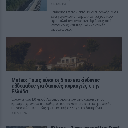
ΣΉΜΕΡΑ
Επένδυσε πάνω από 12 δισ. δολάρια σε
ένα γιγαντιαίο παράκτιο τείχος που
προκαλεί έντονες αντιδράσεις από
κατοίκους και περιβαλλοντικές
οργανώσεις
Meteo: Ποιες είναι οι 6 πιο επικίνδυνες
εβδομάδες για δασικές πυρκαγιές στην
Ελλάδα
Έρευνα του Εθνικού Αστεροσκοπείου αποκαλύπτει το
κρίσιμο χρονικό παράθυρο που ευνοεί τις καταστροφικές
πυρκαγιές - και πώς η κλιματική αλλαγή το διευρύνει.
ΣΉΜΕΡΑ