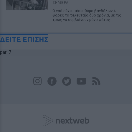
ΣΉΜΕΡΑ
Ο ναός έχει πέσει θύμα βανδάλων 4
φορές τα τελευταία δύο χρόνια, με τις
τρεις να συμβαίνουν μόνο φέτος
ΔΕΙΤΕ ΕΠΙΣΗΣ
par: 7