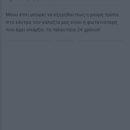
Μόνο έτσι μπορεί να εξηγηθεί πως η μαύρη τρύπα
στο κέντρο του γαλαξία μας είναι η φωτεινότερη
που έχει υπάρξει τα τελευταία 24 χρόνια!
ΔΙΑΦΗΜΙΣΗ