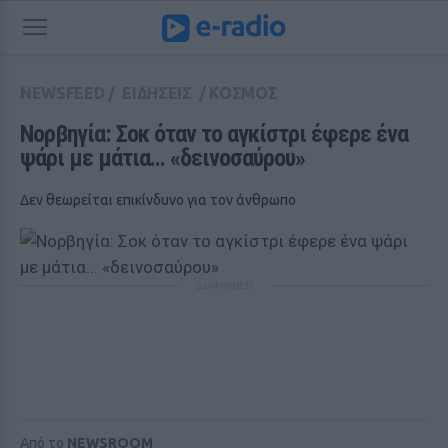
NEWSFEED
/
ΕΙΔΗΣΕΙΣ
/
ΚΟΣΜΟΣ
Νορβηγία: Σοκ όταν το αγκίστρι έφερε ένα 
ψάρι με μάτια... «δεινοσαύρου»
Δεν θεωρείται επικίνδυνο για τον άνθρωπο
ΔΙΑΦΗΜΙΣΗ
Από το
NEWSROOM