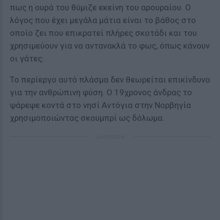
πως η ουρά του θύμιζε εκείνη του αρουραίου. Ο
λόγος που έχει μεγάλα μάτια είναι το βάθος στο
οποίο ζει που επικρατεί πλήρες σκοτάδι και του
χρησιμεύουν για να αντανακλά το φως, όπως κάνουν
οι γάτες.
Το περίεργο αυτό πλάσμα δεν θεωρείται επικίνδυνο
για την ανθρώπινη φύση. Ο 19χρονος άνδρας το
ψάρεψε κοντά στο νησί Αντόγια στην Νορβηγία
χρησιμοποιώντας σκουμπρί ως δόλωμα.
ΔΙΑΦΗΜΙΣΗ