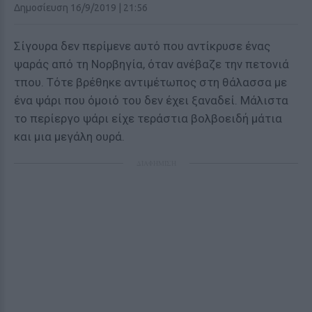
Δημοσίευση 16/9/2019 | 21:56
Σίγουρα δεν περίμενε αυτό που αντίκρυσε ένας
ψαράς από τη Νορβηγία, όταν ανέβαζε την πετονιά
τπου. Τότε βρέθηκε αντιμέτωπος στη θάλασσα με
ένα ψάρι που όμοιό του δεν έχει ξαναδεί. Μάλιστα
το περίεργο ψάρι είχε τεράστια βολβοειδή μάτια
και μια μεγάλη ουρά.
ΔΙΑΦΗΜΙΣΗ