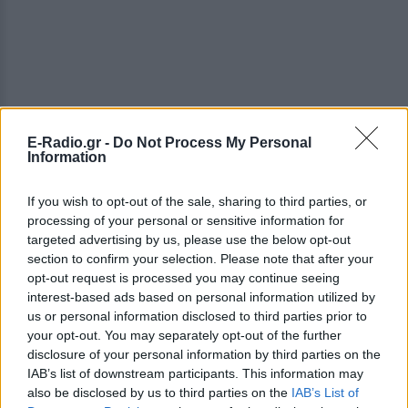
E-Radio.gr -
Do Not Process My Personal
Information
If you wish to opt-out of the sale, sharing to third parties, or
processing of your personal or sensitive information for
targeted advertising by us, please use the below opt-out
section to confirm your selection. Please note that after your
opt-out request is processed you may continue seeing
interest-based ads based on personal information utilized by
us or personal information disclosed to third parties prior to
your opt-out. You may separately opt-out of the further
disclosure of your personal information by third parties on the
IAB’s list of downstream participants. This information may
also be disclosed by us to third parties on the
IAB’s List of