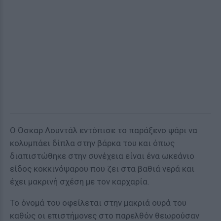
Ο Όσκαρ Λουντάλ εντόπισε το παράξενο ψάρι να
κολυμπάει δίπλα στην βάρκα του και όπως
διαπιστώθηκε στην συνέχεια είναι ένα ωκεάνιο
είδος κοκκινόψαρου που ζει στα βαθιά νερά και
έχει μακρινή σχέση με τον καρχαρία.
Το όνομά του οφείλεται στην μακριά ουρά του
καθώς οι επιστήμονες στο παρελθόν θεωρούσαν