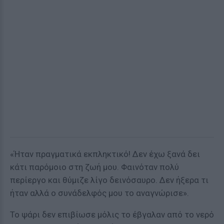
«Ήταν πραγματικά εκπληκτικό! Δεν έχω ξανά δει
κάτι παρόμοιο στη ζωή μου. Φαινόταν πολύ
περίεργο και θύμιζε λίγο δεινόσαυρο. Δεν ήξερα τι
ήταν αλλά ο συνάδελφός μου το αναγνώρισε».
Το ψάρι δεν επιβίωσε μόλις το έβγαλαν από το νερό