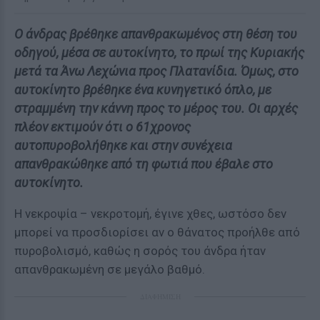
Ο άνδρας βρέθηκε απανθρακωμένος στη θέση του
οδηγού, μέσα σε αυτοκίνητο, το πρωί της Κυριακής
μετά τα Άνω Λεχώνια προς Πλατανίδια. Όμως, στο
αυτοκίνητο βρέθηκε ένα κυνηγετικό όπλο, με
στραμμένη την κάννη προς το μέρος του. Οι αρχές
πλέον εκτιμούν ότι ο 61χρονος
αυτοπυροβολήθηκε και στην συνέχεια
απανθρακώθηκε από τη φωτιά που έβαλε στο
αυτοκίνητο.
Η νεκροψία – νεκροτομή, έγινε χθες, ωστόσο δεν
μπορεί να προσδιορίσει αν ο θάνατος προήλθε από
πυροβολισμό, καθώς η σορός του άνδρα ήταν
απανθρακωμένη σε μεγάλο βαθμό.
ΔΙΑΦΗΜΙΣΗ