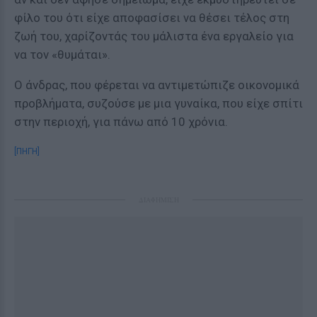
φίλο του ότι είχε αποφασίσει να θέσει τέλος στη
ζωή του, χαρίζοντάς του μάλιστα ένα εργαλείο για
να τον «θυμάται».
Ο άνδρας, που φέρεται να αντιμετώπιζε οικονομικά
προβλήματα, συζούσε με μια γυναίκα, που είχε σπίτι
στην περιοχή, για πάνω από 10 χρόνια.
[ΠΗΓΗ]
ΔΙΑΦΗΜΙΣΗ