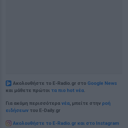
Ακολουθήστε το E-Radio.gr στο
Google News
και μάθετε πρώτοι
τα πιο hot νέα
.
Για ακόμη περισσότερα
νέα
, μπείτε στην
ροή
ειδήσεων
του E-Daily.gr
Ακολουθήστε το E-Radio.gr και στο Instagram