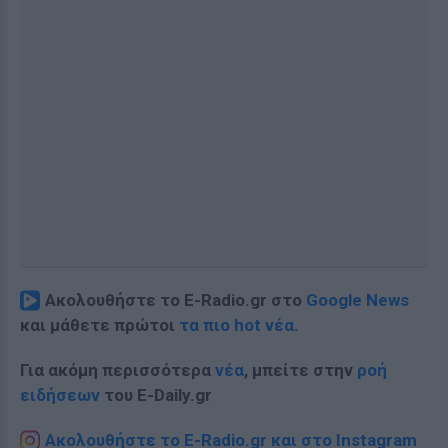
Ακολουθήστε το E-Radio.gr στο
Google News
και μάθετε πρώτοι
τα πιο hot νέα
.
Για ακόμη περισσότερα
νέα
, μπείτε στην
ροή
ειδήσεων
του E-Daily.gr
Ακολουθήστε το E-Radio.gr και στο Instagram