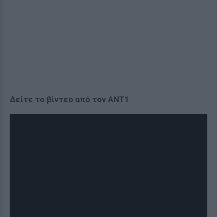
Δείτε το βίντεο από τον ΑΝΤ1