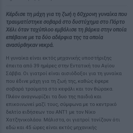
Κέρδισε τη μάχη για τη ζωή η 60χρονη γυναίκα που
τραυματίστηκε σοβαρά στο δυστύχημα στο Πόρτο
Χέλι όταν ταχύπλοο εμβόλισε τη βάρκα στην οποία
επέβαινε με τα δύο αδέρφια της τα οποία
ανασύρθηκαν νεκρά.
Η γυναίκα είναι εκτός μηχανικής υποστήριξης
έπειτα από 39 ημέρες στην Εντατική του Αγίου
Σάββα. Οι γιατροί είναι αισιόδοξοι για τη γυναίκα
που έδινε μάχη για τη ζωή της, καθώς έφερε
σοβαρά τραύματα στο κεφάλι και τον θώρακα.
Πλέον αναγνωρίζει τα δυο της παιδιά και
επικοινωνεί μαζί τους, σύμφωνα με το κεντρικό
δελτίο ειδήσεων του ΑΝΤ1 με τον Νίκο
Χατζηνικολάου. Μάλιστα, οι γιατροί τονίζουν ότι
εδώ και 45 ώρες είναι εκτός μηχανικής