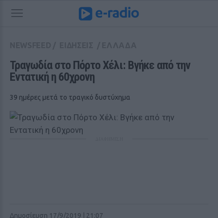
NEWSFEED
/
ΕΙΔΗΣΕΙΣ
/
ΕΛΛΑΔΑ
Τραγωδία στο Πόρτο Χέλι: Βγήκε από την 
Εντατική η 60χρονη
39 ημέρες μετά το τραγικό δυστύχημα
ΔΙΑΦΗΜΙΣΗ
Δημοσίευση 17/9/2019 | 21:07