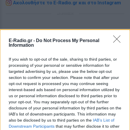
Ακολουθήστε το E-Radio.gr και στο Instagram
ΔΙΑΦΗΜΙΣΗ
E-Radio.gr -
Do Not Process My Personal
Information
If you wish to opt-out of the sale, sharing to third parties, or
processing of your personal or sensitive information for
targeted advertising by us, please use the below opt-out
section to confirm your selection. Please note that after your
opt-out request is processed you may continue seeing
interest-based ads based on personal information utilized by
us or personal information disclosed to third parties prior to
your opt-out. You may separately opt-out of the further
disclosure of your personal information by third parties on the
IAB’s list of downstream participants. This information may
also be disclosed by us to third parties on the
IAB’s List of
Downstream Participants
that may further disclose it to other