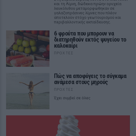
και τη Λίμνη, δώδεκα πρώην ορυχεία
λευκόλιθου μεταμορφώθηκαν σε
γαλαζοπράσινες λίμνες που πλέον
αποτελούν στόχο γεωτουρισμού και
περιβαλλοντικής εκπαίδευσης.
6 φρούτα που μπορουν να
διατηρηθούν εκτός ψυγείου το
καλοκαίρι
ΠΡΟΧΤΈΣ
Πώς να αποφύγεις το σύγκαμα
ανάμεσα στους μηρούς
ΠΡΟΧΤΈΣ
Έχει συμβεί σε όλες