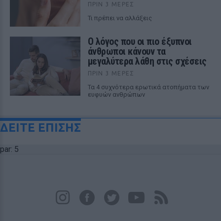
ΠΡΙΝ 3 ΜΈΡΕΣ
Τι πρέπει να αλλάξεις
Ο λόγος που οι πιο έξυπνοι
άνθρωποι κάνουν τα
μεγαλύτερα λάθη στις σχέσεις
ΠΡΙΝ 3 ΜΈΡΕΣ
Τα 4 συχνότερα ερωτικά ατοπήματα των
ευφυών ανθρώπων
ΔΕΙΤΕ ΕΠΙΣΗΣ
par: 5