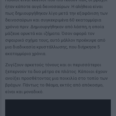
ήταν κάποτε αυγά δεινοσαύρων. Η αλήθεια είναι
πως δημιουργήθηκαν λίγο μετά την εξαφάνιση των
δεινοσαύρων και συγκεκριμένα 60 εκατομμύρια
χρόνια πριν. Δημιουργήθηκαν από λάσπη, η οποία
μάζευε ορυκτά και ιζήματα. Όσον αφορά τον
σφαιρικό σχήμα τους, αυτό μάλλον προέκυψε από
μια διαδικασία κρυστάλλωσης, που διήρκησε 5
εκατομμύρια χρόνια.
Ζυγίζουν αρκετούς τόνους και οι περισσότεροι
ξεπερνούν τα δυο μέτρα σε πλάτος. Κάποιοι έχουν
ανοίξει προσθέτοντας μια ποικιλία στο τοπίο των
βράχων. Πάντως το θέαμα, εκτός από απόκοσμο,
είναι και μοναδικό.