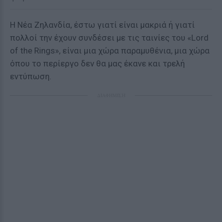
Η Νέα Ζηλανδία, έστω γιατί είναι μακριά ή γιατί
πολλοί την έχουν συνδέσει με τις ταινίες του «Lord
of the Rings», είναι μια χώρα παραμυθένια, μια χώρα
όπου το περίεργο δεν θα μας έκανε και τρελή
εντύπωση.
ΔΙΑΦΗΜΙΣΗ