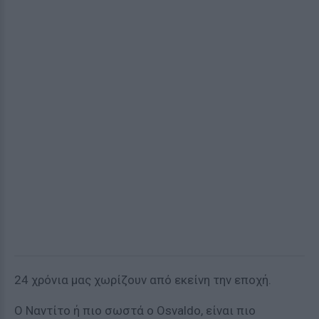
24 χρόνια μας χωρίζουν από εκείνη την εποχή.
Ο Ναντίτο ή πιο σωστά ο Osvaldo, είναι πιο