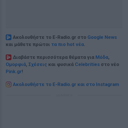
Ακολουθήστε το E-Radio.gr στο
Google News
και μάθετε πρώτοι
τα πιο hot νέα
.
Διαβάστε περισσότερα θέματα για
Μόδα
,
Ομορφιά
,
Σχέσεις
και φυσικά
Celebrities
στο νέο
Pink.gr
!
Ακολουθήστε το E-Radio.gr και στο Instagram
ΔΙΑΦΗΜΙΣΗ