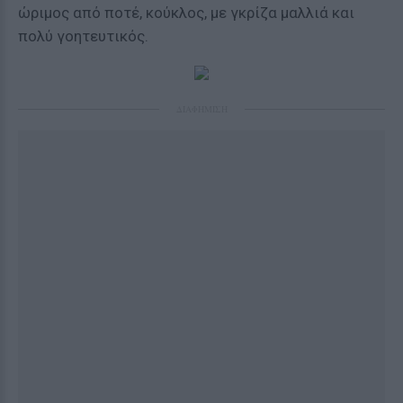
ώριμος από ποτέ, κούκλος, με γκρίζα μαλλιά και
πολύ γοητευτικός.
ΔΙΑΦΗΜΙΣΗ