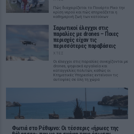
Πώς διαχειρίζεται το Πουέρτο Ρίκο την
κρίση νερού και πώς επηρεάζεται η
καθημερινή ζωή των κατοίκων
Σαρωτικοί έλεγχοι στις
παραλίες με drones – Ποιες
περιοχές είχαν τις
περισσότερες παραβάσεις
ΧΤΕΣ
Οι έλεγχοι στις παραλίες συνεχίζονται με
drones, ψηφιακά εργαλεία και
καταγγελίες πολιτών, καθώς οι
Κτηματικές Υπηρεσίες εντείνουν τις
αυτοψίες σε όλη τη χώρα
Φωτιά στο Ρέθυμνο: Οι τέσσερις «ήρωες της