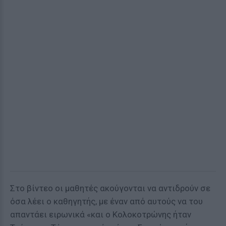
Στο βίντεο οι μαθητές ακούγονται να αντιδρούν σε
όσα λέει ο καθηγητής, με έναν από αυτούς να του
απαντάει ειρωνικά «και ο Κολοκοτρώνης ήταν