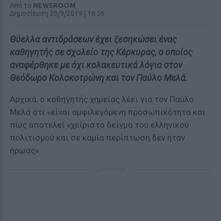
Από το
NEWSROOM
Δημοσίευση 20/9/2019 | 16:56
Θύελλα αντιδράσεων έχει ξεσηκώσει ένας
καθηγητής σε σχολείο της Κέρκυρας, ο οποίος
αναφέρθηκε με όχι κολακευτικά λόγια στον
Θεόδωρο Κολοκοτρώνη και τον Παύλο Μελά.
Αρχικά, ο καθηγητής χημείας λέει για τον Παύλο
Μελά ότι «είναι αμφιλεγόμενη προσωπικότητα και
πως αποτελεί «χείριστο δείγμα του ελληνικού
πολιτισμού και σε καμία περίπτωση δεν ήταν
ήρωας».
ΔΙΑΦΗΜΙΣΗ