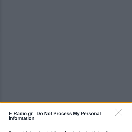
E-Radio.gr -
Do Not Process My Personal
Information