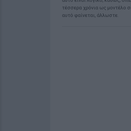
αυτό είναι λογικό, καθώς, όπ
τέσσερα χρόνια ως μοντέλο σε
αυτό φαίνεται, άλλωστε.