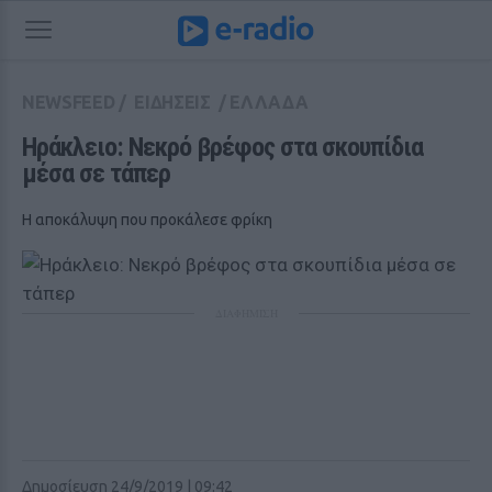
NEWSFEED
/
ΕΙΔΗΣΕΙΣ
/
ΕΛΛΑΔΑ
Ηράκλειο: Νεκρό βρέφος στα σκουπίδια 
μέσα σε τάπερ
Η αποκάλυψη που προκάλεσε φρίκη
ΔΙΑΦΗΜΙΣΗ
Δημοσίευση 24/9/2019 | 09:42