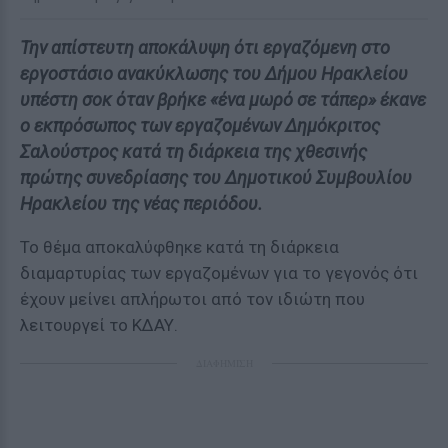
Την απίστευτη αποκάλυψη ότι εργαζόμενη στο
εργοστάσιο ανακύκλωσης του Δήμου Ηρακλείου
υπέστη σοκ όταν βρήκε «ένα μωρό σε τάπερ» έκανε
ο εκπρόσωπος των εργαζομένων Δημόκριτος
Σαλούστρος κατά τη διάρκεια της χθεσινής
πρώτης συνεδρίασης του Δημοτικού Συμβουλίου
Ηρακλείου της νέας περιόδου.
Το θέμα αποκαλύφθηκε κατά τη διάρκεια
διαμαρτυρίας των εργαζομένων για το γεγονός ότι
έχουν μείνει απλήρωτοι από τον ιδιώτη που
λειτουργεί το ΚΔΑΥ.
ΔΙΑΦΗΜΙΣΗ