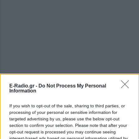
E-Radio.gr -
Do Not Process My Personal
Information
If you wish to opt-out of the sale, sharing to third parties, or
processing of your personal or sensitive information for
targeted advertising by us, please use the below opt-out
section to confirm your selection. Please note that after your
opt-out request is processed you may continue seeing
interest-based ads based on personal information utilized by