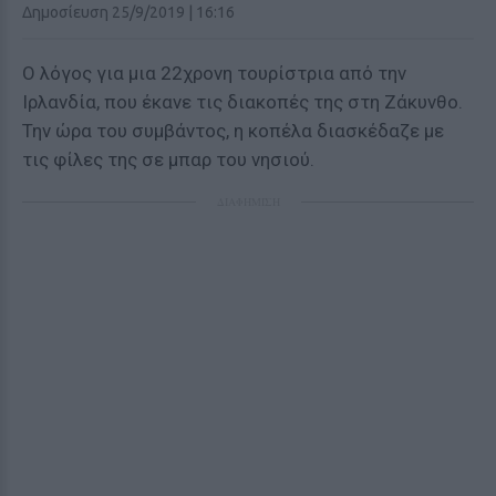
Δημοσίευση 25/9/2019 | 16:16
Ο λόγος για μια 22χρονη τουρίστρια από την
Ιρλανδία, που έκανε τις διακοπές της στη Ζάκυνθο.
Την ώρα του συμβάντος, η κοπέλα διασκέδαζε με
τις φίλες της σε μπαρ του νησιού.
ΔΙΑΦΗΜΙΣΗ