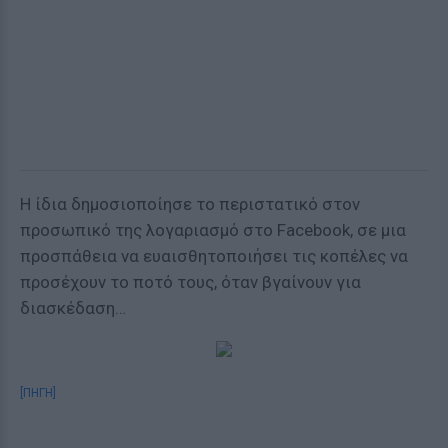
Η ίδια δημοσιοποίησε το περιστατικό στον
προσωπικό της λογαριασμό στο Facebook, σε μια
προσπάθεια να ευαισθητοποιήσει τις κοπέλες να
προσέχουν το ποτό τους, όταν βγαίνουν για
διασκέδαση…
[ΠΗΓΗ]