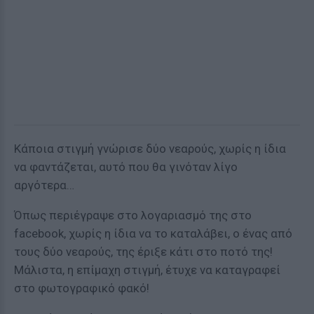
Κάποια στιγμή γνώρισε δύο νεαρούς, χωρίς η ίδια
να φαντάζεται, αυτό που θα γινόταν λίγο
αργότερα…
Όπως περιέγραψε στο λογαριασμό της στο
facebook, χωρίς η ίδια να το καταλάβει, ο ένας από
τους δύο νεαρούς, της έριξε κάτι στο ποτό της!
Μάλιστα, η επίμαχη στιγμή, έτυχε να καταγραφεί
στο φωτογραφικό φακό!