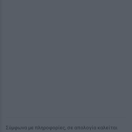
Σύμφωνα με πληροφορίες, σε απολογία καλείται