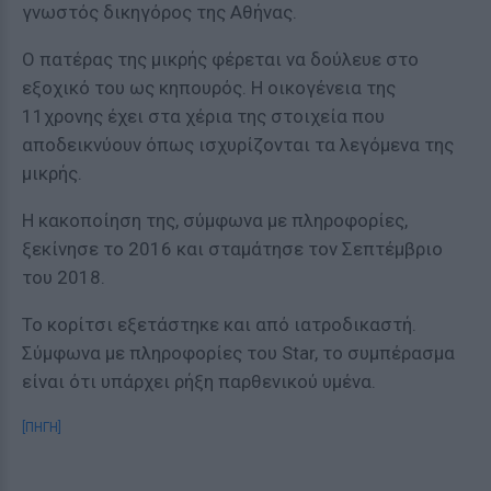
γνωστός δικηγόρος της Αθήνας.
Ο πατέρας της μικρής φέρεται να δούλευε στο
εξοχικό του ως κηπουρός. Η οικογένεια της
11χρονης έχει στα χέρια της στοιχεία που
αποδεικνύουν όπως ισχυρίζονται τα λεγόμενα της
μικρής.
Η κακοποίηση της, σύμφωνα με πληροφορίες,
ξεκίνησε το 2016 και σταμάτησε τον Σεπτέμβριο
του 2018.
Το κορίτσι εξετάστηκε και από ιατροδικαστή.
Σύμφωνα με πληροφορίες του Star, το συμπέρασμα
είναι ότι υπάρχει ρήξη παρθενικού υμένα.
[ΠΗΓΗ]