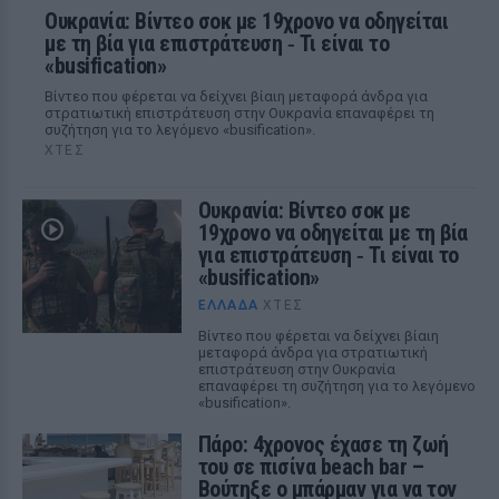
Ουκρανία: Βίντεο σοκ με 19χρονο να οδηγείται
με τη βία για επιστράτευση ‑ Τι είναι το
«busification»
Βίντεο που φέρεται να δείχνει βίαιη μεταφορά άνδρα για
στρατιωτική επιστράτευση στην Ουκρανία επαναφέρει τη
συζήτηση για το λεγόμενο «busification».
ΧΤΕΣ
Ουκρανία: Βίντεο σοκ με
19χρονο να οδηγείται με τη βία
για επιστράτευση ‑ Τι είναι το
«busification»
ΕΛΛΆΔΑ
ΧΤΕΣ
Βίντεο που φέρεται να δείχνει βίαιη
μεταφορά άνδρα για στρατιωτική
επιστράτευση στην Ουκρανία
επαναφέρει τη συζήτηση για το λεγόμενο
«busification».
Πάρο: 4χρονος έχασε τη ζωή
του σε πισίνα beach bar –
Βούτηξε ο μπάρμαν για να τον