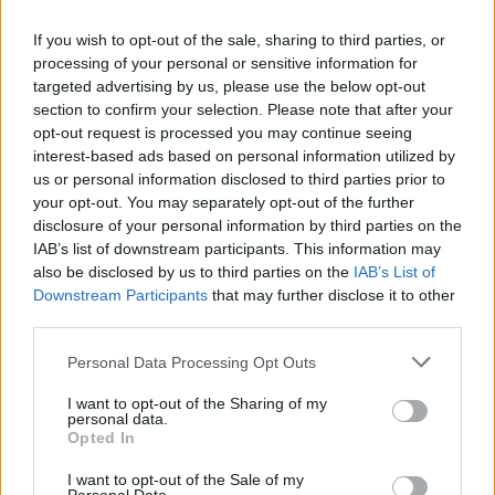
If you wish to opt-out of the sale, sharing to third parties, or
processing of your personal or sensitive information for
targeted advertising by us, please use the below opt-out
section to confirm your selection. Please note that after your
opt-out request is processed you may continue seeing
interest-based ads based on personal information utilized by
us or personal information disclosed to third parties prior to
your opt-out. You may separately opt-out of the further
disclosure of your personal information by third parties on the
IAB’s list of downstream participants. This information may
also be disclosed by us to third parties on the
IAB’s List of
Downstream Participants
that may further disclose it to other
third parties.
Personal Data Processing Opt Outs
I want to opt-out of the Sharing of my
personal data.
Opted In
ΔΕΙΤΕ ΕΠΙΣΗΣ
I want to opt-out of the Sale of my