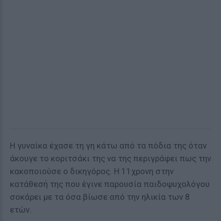
Η γυναίκα έχασε τη γη κάτω από τα πόδια της όταν
άκουγε το κοριτσάκι της να της περιγράφει πως την
κακοποιούσε ο δικηγόρος. Η 11χρονη στην
κατάθεσή της που έγινε παρουσία παιδοψυχολόγου
σοκάρει με τα όσα βίωσε από την ηλικία των 8
ετών.