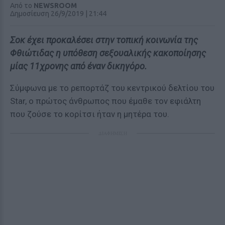
Από το
NEWSROOM
Δημοσίευση 26/9/2019 | 21:44
Σοκ έχει προκαλέσει στην τοπική κοινωνία της
Φθιώτιδας η υπόθεση σεξουαλικής κακοποίησης
μίας 11χρονης από έναν δικηγόρο.
Σύμφωνα με το ρεπορτάζ του κεντρικού δελτίου του
Star, ο πρώτος άνθρωπος που έμαθε τον εφιάλτη
που ζούσε το κορίτσι ήταν η μητέρα του.
ΔΙΑΦΗΜΙΣΗ