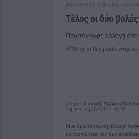
NEWSFEED
/
ΕΙΔΗΣΕΙΣ
/
ΑΘΛΗ
Τέλος οι δύο βολές
Πρωτόγνωρη αλλαγή στο
Γράφει ο
ΓΙΑΝΝΗΣ ΠΑΠΑΔΟΠΟΥΛ
Δημοσίευση 27/9/2019 | 09:58
Μια πρωτόγνωρη αλλαγή πρόκε
καταργώντας τις δύο ελεύθερ