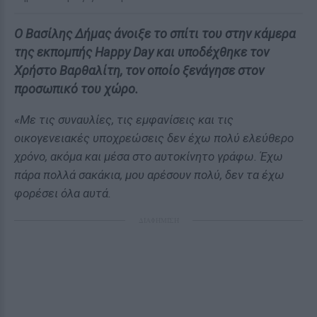
Ο Βασίλης Δήμας άνοιξε το σπίτι του στην κάμερα
της εκπομπής Happy Day και υποδέχθηκε τον
Χρήστο Βαρθαλίτη, τον οποίο ξενάγησε στον
προσωπικό του χώρο.
«Με τις συναυλίες, τις εμφανίσεις και τις
οικογενειακές υποχρεώσεις δεν έχω πολύ ελεύθερο
χρόνο, ακόμα και μέσα στο αυτοκίνητο γράφω. Έχω
πάρα πολλά σακάκια, μου αρέσουν πολύ, δεν τα έχω
φορέσει όλα αυτά.
ΔΙΑΦΗΜΙΣΗ