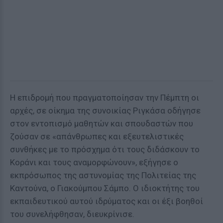
Η επιδρομή που πραγματοποίησαν την Πέμπτη οι
αρχές, σε οίκημα της συνοικίας Ριγκάσα οδήγησε
στον εντοπισμό μαθητών και σπουδαστών που
ζούσαν σε «απάνθρωπες και εξευτελιστικές
συνθήκες με το πρόσχημα ότι τους διδάσκουν το
Κοράνι και τους αναμορφώνουν», εξήγησε ο
εκπρόσωπος της αστυνομίας της Πολιτείας της
Καντούνα, ο Γιακούμπου Σάμπο. Ο ιδιοκτήτης του
εκπαιδευτικού αυτού ιδρύματος και οι έξι βοηθοί
του συνελήφθησαν, διευκρίνισε.