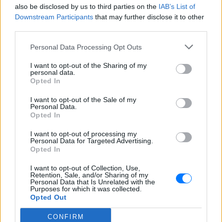
also be disclosed by us to third parties on the
IAB’s List of
Downstream Participants
that may further disclose it to other
third parties.
ΔΙΑΦΗΜΙΣΗ
Personal Data Processing Opt Outs
I want to opt-out of the Sharing of my
personal data.
Opted In
I want to opt-out of the Sale of my
Personal Data.
Opted In
I want to opt-out of processing my
Personal Data for Targeted Advertising.
Opted In
I want to opt-out of Collection, Use,
Retention, Sale, and/or Sharing of my
Personal Data that Is Unrelated with the
Purposes for which it was collected.
Opted Out
CONFIRM