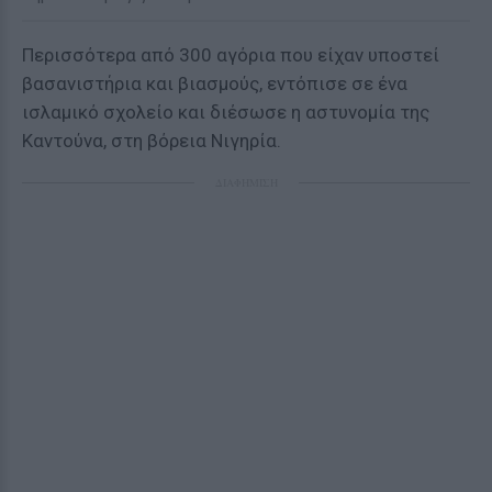
Περισσότερα από 300 αγόρια που είχαν υποστεί
βασανιστήρια και βιασμούς, εντόπισε σε ένα
ισλαμικό σχολείο και διέσωσε η αστυνομία της
Καντούνα, στη βόρεια Νιγηρία.
ΔΙΑΦΗΜΙΣΗ