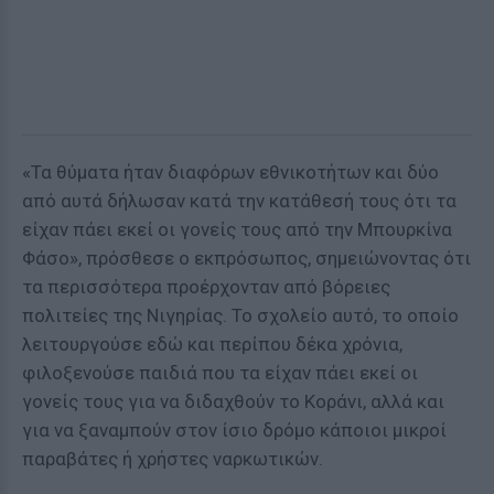
«Τα θύματα ήταν διαφόρων εθνικοτήτων και δύο
από αυτά δήλωσαν κατά την κατάθεσή τους ότι τα
είχαν πάει εκεί οι γονείς τους από την Μπουρκίνα
Φάσο», πρόσθεσε ο εκπρόσωπος, σημειώνοντας ότι
τα περισσότερα προέρχονταν από βόρειες
πολιτείες της Νιγηρίας. Το σχολείο αυτό, το οποίο
λειτουργούσε εδώ και περίπου δέκα χρόνια,
φιλοξενούσε παιδιά που τα είχαν πάει εκεί οι
γονείς τους για να διδαχθούν το Κοράνι, αλλά και
για να ξαναμπούν στον ίσιο δρόμο κάποιοι μικροί
παραβάτες ή χρήστες ναρκωτικών.