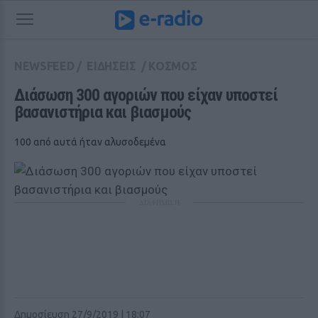
NEWSFEED
/
ΕΙΔΗΣΕΙΣ
/
ΚΟΣΜΟΣ
Διάσωση 300 αγοριών που είχαν υποστεί 
βασανιστήρια και βιασμούς
100 από αυτά ήταν αλυσοδεμένα
ΔΙΑΦΗΜΙΣΗ
Δημοσίευση 27/9/2019 | 18:07