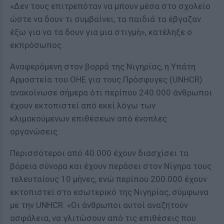
«Δεν τους επιτρεπόταν να μπουν μέσα στο σχολείο
ώστε να δουν τι συμβαίνει, τα παιδιά τα έβγαζαν
έξω για να τα δουν για μια στιγμή», κατέληξε ο
εκπρόσωπος.
Αναφερόμενη στον βορρά της Νιγηρίας, η Υπάτη
Αρμοστεία του ΟΗΕ για τους Πρόσφυγες (UNHCR)
ανακοίνωσε σήμερα ότι περίπου 240.000 άνθρωποι
έχουν εκτοπιστεί από εκεί λόγω των
κλιμακούμενων επιθέσεων από ένοπλες
οργανώσεις.
Περισσότεροι από 40.000 έχουν διασχίσει τα
βόρεια σύνορα και έχουν περάσει στον Νίγηρα τους
τελευταίους 10 μήνες, ενώ περίπου 200.000 έχουν
εκτοπιστεί στο εσωτερικό της Νιγηρίας, σύμφωνα
με την UNHCR. «Οι άνθρωποι αυτοί αναζητούν
ασφάλεια, να γλιτώσουν από τις επιθέσεις που