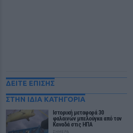
ΔΕΙΤΕ ΕΠΙΣΗΣ
ΣΤΗΝ ΙΔΙΑ ΚΑΤΗΓΟΡΙΑ
Ιστορική μεταφορά 30
φαλαινών μπελούγκα από τον
Καναδά στις ΗΠΑ
ΣΉΜΕΡΑ