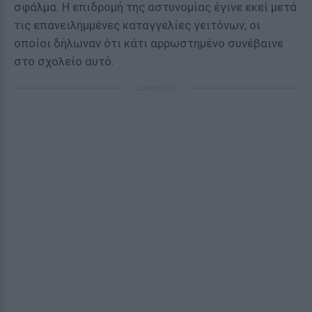
σφάλμα. Η επιδρομή της αστυνομίας έγινε εκεί μετά
τις επανειλημμένες καταγγελίες γειτόνων, οι
οποίοι δήλωναν ότι κάτι αρρωστημένο συνέβαινε
στο σχολείο αυτό.
ΔΙΑΦΗΜΙΣΗ